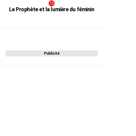
Le Prophète et la lumière du féminin
Publicité