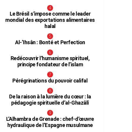
Le Brésil s’impose comme le leader
mondial des exportations alimentaires
halal
Al-‘Ihsân : Bonté et Perfection
Redécouvrir l’humanisme spirituel,
principe fondateur de l’islam
Pérégrinations du pouvoir califal
De la raison à la lumière du cœur : la
pédagogie spirituelle d’al-Ghazâlî
L’Alhambra de Grenade : chef-d’œuvre
hydraulique de l’Espagne musulmane