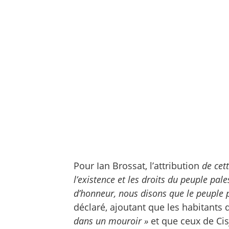
Pour Ian Brossat, l’attribution
de cet
l’existence et les droits du peuple pale
d’honneur, nous disons que le peuple pa
déclaré, ajoutant que les habitants
dans un mouroir »
et que ceux de Cis