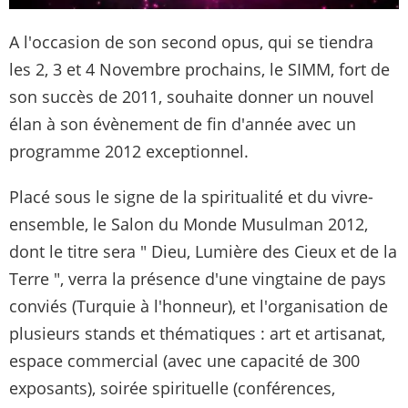
A l'occasion de son second opus, qui se tiendra
les 2, 3 et 4 Novembre prochains, le SIMM, fort de
son succès de 2011, souhaite donner un nouvel
élan à son évènement de fin d'année avec un
programme 2012 exceptionnel.
Placé sous le signe de la spiritualité et du vivre-
ensemble, le Salon du Monde Musulman 2012,
dont le titre sera " Dieu, Lumière des Cieux et de la
Terre ", verra la présence d'une vingtaine de pays
conviés (Turquie à l'honneur), et l'organisation de
plusieurs stands et thématiques : art et artisanat,
espace commercial (avec une capacité de 300
exposants), soirée spirituelle (conférences,