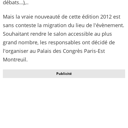
débats…),..
Mais la vraie nouveauté de cette édition 2012 est
sans conteste la migration du lieu de l'évènement.
Souhaitant rendre le salon accessible au plus
grand nombre, les responsables ont décidé de
l'organiser au Palais des Congrès Paris-Est
Montreuil.
Publicité