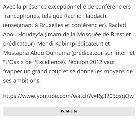
Avec la présence exceptionnelle de conférenciers
francophones, tels que Rachid Haddach
(enseignant à Bruxelles et conférencier), Rachid
Abou Houdeyfa (imam de la Mosquée de Brest et
prédicateur), Mehdi Kabir (prédicateur) et
Mustapha Abou Oumama (prédicateur sur Internet
"L'Oasis de l'Excellence), l'édition 2012 veut
frapper un grand coup et se donne les moyens de
ses ambitions.
https://www.youtube.com/watch?v=Rg3205qsqQw
Publicité