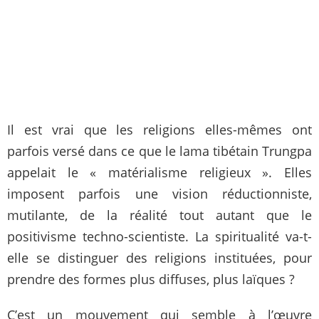
Il est vrai que les religions elles-mêmes ont
parfois versé dans ce que le lama tibétain Trungpa
appelait le « matérialisme religieux ». Elles
imposent parfois une vision réductionniste,
mutilante, de la réalité tout autant que le
positivisme techno-scientiste. La spiritualité va-t-
elle se distinguer des religions instituées, pour
prendre des formes plus diffuses, plus laïques ?
C’est un mouvement qui semble à l’œuvre