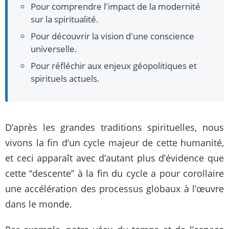
Pour comprendre l'impact de la modernité
sur la spiritualité.
Pour découvrir la vision d'une conscience
universelle.
Pour réfléchir aux enjeux géopolitiques et
spirituels actuels.
D’après les grandes traditions spirituelles, nous
vivons la fin d’un cycle majeur de cette humanité,
et ceci apparaît avec d’autant plus d’évidence que
cette ‘‘descente’’ à la fin du cycle a pour corollaire
une accélération des processus globaux à l’œuvre
dans le monde.