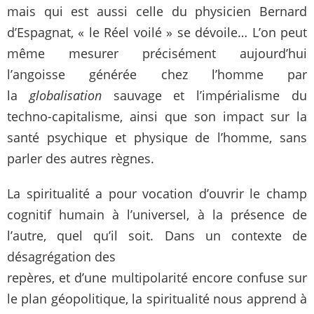
mais qui est aussi celle du physicien Bernard
d’Espagnat, « le Réel voilé » se dévoile… L’on peut
même mesurer précisément aujourd’hui
l’angoisse générée chez l’homme par
la
globalisation
sauvage et l’impérialisme du
techno-capitalisme, ainsi que son impact sur la
santé psychique et physique de l’homme, sans
parler des autres règnes.
La spiritualité a pour vocation d’ouvrir le champ
cognitif humain à l’universel, à la présence de
l’autre, quel qu’il soit. Dans un contexte de
désagrégation des
repères, et d’une multipolarité encore confuse sur
le plan géopolitique, la spiritualité nous apprend à