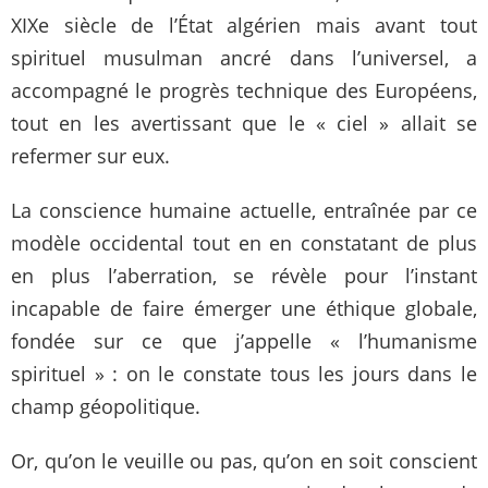
XIXe siècle de l’État algérien mais avant tout
spirituel musulman ancré dans l’universel, a
accompagné le progrès technique des Européens,
tout en les avertissant que le « ciel » allait se
refermer sur eux.
La conscience humaine actuelle, entraînée par ce
modèle occidental tout en en constatant de plus
en plus l’aberration, se révèle pour l’instant
incapable de faire émerger une éthique globale,
fondée sur ce que j’appelle « l’humanisme
spirituel » : on le constate tous les jours dans le
champ géopolitique.
Or, qu’on le veuille ou pas, qu’on en soit conscient