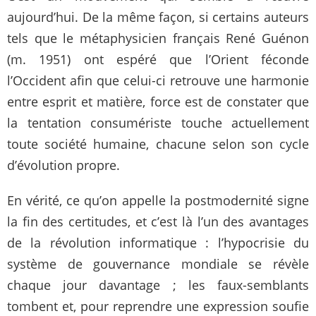
aujourd’hui. De la même façon, si certains auteurs
tels que le métaphysicien français René Guénon
(m. 1951) ont espéré que l’Orient féconde
l’Occident afin que celui-ci retrouve une harmonie
entre esprit et matière, force est de constater que
la tentation consumériste touche actuellement
toute société humaine, chacune selon son cycle
d’évolution propre.
En vérité, ce qu’on appelle la postmodernité signe
la fin des certitudes, et c’est là l’un des avantages
de la révolution informatique : l’hypocrisie du
système de gouvernance mondiale se révèle
chaque jour davantage ; les faux-semblants
tombent et, pour reprendre une expression soufie