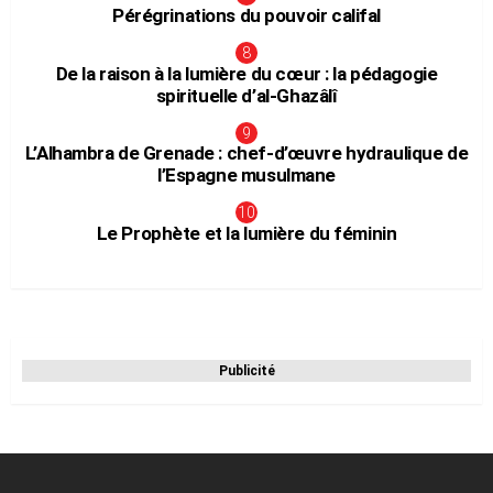
Pérégrinations du pouvoir califal
De la raison à la lumière du cœur : la pédagogie
spirituelle d’al-Ghazâlî
L’Alhambra de Grenade : chef-d’œuvre hydraulique de
l’Espagne musulmane
Le Prophète et la lumière du féminin
Publicité