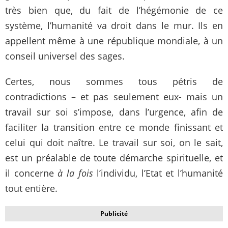
très bien que, du fait de l’hégémonie de ce
système, l’humanité va droit dans le mur. Ils en
appellent même à une république mondiale, à un
conseil universel des sages.
Certes, nous sommes tous pétris de
contradictions – et pas seulement eux- mais un
travail sur soi s’impose, dans l’urgence, afin de
faciliter la transition entre ce monde finissant et
celui qui doit naître. Le travail sur soi, on le sait,
est un préalable de toute démarche spirituelle, et
il concerne
à la fois
l’individu, l’Etat et l’humanité
tout entière.
Publicité