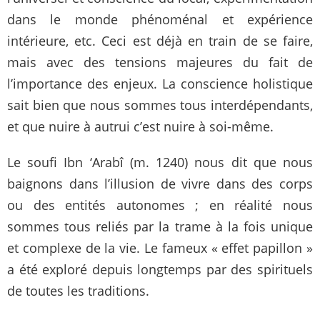
dans le monde phénoménal et expérience
intérieure, etc. Ceci est déjà en train de se faire,
mais avec des tensions majeures du fait de
l’importance des enjeux. La conscience holistique
sait bien que nous sommes tous interdépendants,
et que nuire à autrui c’est nuire à soi-même.
Le soufi Ibn ‘Arabî (m. 1240) nous dit que nous
baignons dans l’illusion de vivre dans des corps
ou des entités autonomes ; en réalité nous
sommes tous reliés par la trame à la fois unique
et complexe de la vie. Le fameux « effet papillon »
a été exploré depuis longtemps par des spirituels
de toutes les traditions.