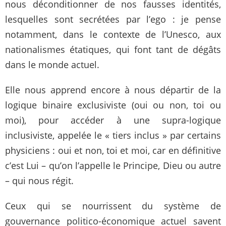
nous déconditionner de nos fausses identités,
lesquelles sont secrétées par l’ego : je pense
notamment, dans le contexte de l’Unesco, aux
nationalismes étatiques, qui font tant de dégâts
dans le monde actuel.
Elle nous apprend encore à nous départir de la
logique binaire exclusiviste (oui ou non, toi ou
moi), pour accéder à une supra-logique
inclusiviste, appelée le « tiers inclus » par certains
physiciens : oui et non, toi et moi, car en définitive
c’est Lui – qu’on l’appelle le Principe, Dieu ou autre
– qui nous régit.
Ceux qui se nourrissent du système de
gouvernance politico-économique actuel savent