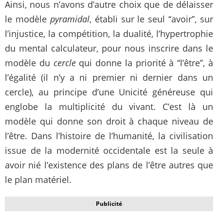
Ainsi, nous n’avons d’autre choix que de délaisser
le modèle
pyramidal
, établi sur le seul ‘‘avoir’’, sur
l’injustice, la compétition, la dualité, l’hypertrophie
du mental calculateur, pour nous inscrire dans le
modèle du
cercle
qui donne la priorité à ‘‘l’être’’, à
l’égalité (il n’y a ni premier ni dernier dans un
cercle), au principe d’une Unicité généreuse qui
englobe la multiplicité du vivant. C’est là un
modèle qui donne son droit à chaque niveau de
l’être. Dans l’histoire de l’humanité, la civilisation
issue de la modernité occidentale est la seule à
avoir nié l’existence des plans de l’être autres que
le plan matériel.
Publicité