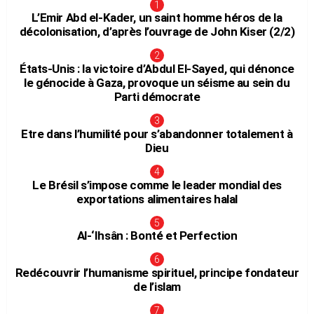
L’Emir Abd el-Kader, un saint homme héros de la
décolonisation, d’après l’ouvrage de John Kiser (2/2)
États-Unis : la victoire d’Abdul El-Sayed, qui dénonce
le génocide à Gaza, provoque un séisme au sein du
Parti démocrate
Etre dans l’humilité pour s’abandonner totalement à
Dieu
Le Brésil s’impose comme le leader mondial des
exportations alimentaires halal
Al-‘Ihsân : Bonté et Perfection
Redécouvrir l’humanisme spirituel, principe fondateur
de l’islam