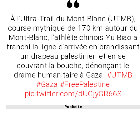
À l’Ultra-Trail du Mont-Blanc (UTMB),
course mythique de 170 km autour du
Mont-Blanc, l’athlète chinois Yu Biao a
franchi la ligne d’arrivée en brandissant
un drapeau palestinien et en se
couvrant la bouche, dénonçant le
drame humanitaire à Gaza.
#UTMB
#Gaza
#FreePalestine
pic.twitter.com/dUGjyGR66S
Publicité