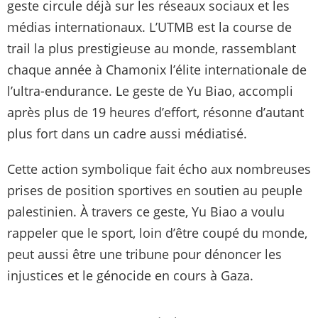
geste circule déjà sur les réseaux sociaux et les
médias internationaux. L’UTMB est la course de
trail la plus prestigieuse au monde, rassemblant
chaque année à Chamonix l’élite internationale de
l’ultra-endurance. Le geste de Yu Biao, accompli
après plus de 19 heures d’effort, résonne d’autant
plus fort dans un cadre aussi médiatisé.
Cette action symbolique fait écho aux nombreuses
prises de position sportives en soutien au peuple
palestinien. À travers ce geste, Yu Biao a voulu
rappeler que le sport, loin d’être coupé du monde,
peut aussi être une tribune pour dénoncer les
injustices et le génocide en cours à Gaza.