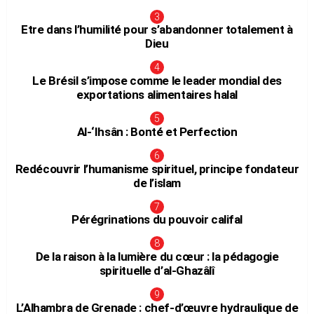
Etre dans l’humilité pour s’abandonner totalement à
Dieu
Le Brésil s’impose comme le leader mondial des
exportations alimentaires halal
Al-‘Ihsân : Bonté et Perfection
Redécouvrir l’humanisme spirituel, principe fondateur
de l’islam
Pérégrinations du pouvoir califal
De la raison à la lumière du cœur : la pédagogie
spirituelle d’al-Ghazâlî
L’Alhambra de Grenade : chef-d’œuvre hydraulique de