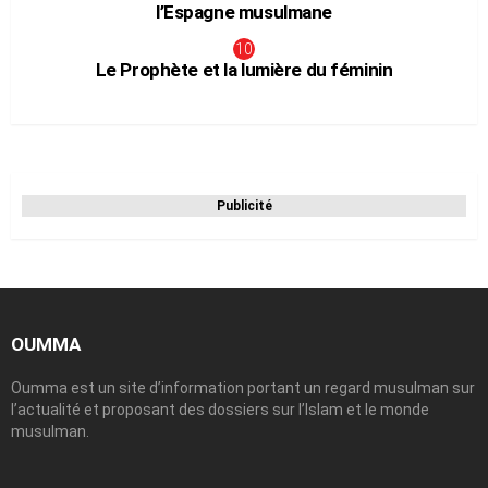
l’Espagne musulmane
Le Prophète et la lumière du féminin
Publicité
OUMMA
Oumma est un site d’information portant un regard musulman sur
l’actualité et proposant des dossiers sur l’Islam et le monde
musulman.