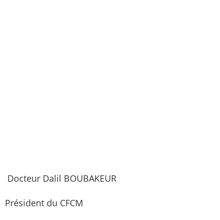
Docteur Dalil BOUBAKEUR
Président du CFCM