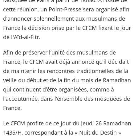
cette réunion, un Point-Presse sera organisé afin
d’annoncer solennellement aux musulmans de
France la décision prise par le CFCM fixant le jour
de l'Aïd-al-Fitr.
Afin de préserver l’unité des musulmans de
France, le CFCM avait déjà annoncé qu’il décidait
de maintenir les rencontres traditionnelles de la
veille du début et de la fin du mois de Ramadhan
qui continuent d’être organisées, comme à
l’accoutumée, dans l’ensemble des mosquées de
France.
Le CFCM profite de ce jour du Jeudi 26 Ramadhan
1435/H, correspondant à la « Nuit du Destin »