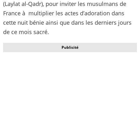
(Laylat al-Qadr), pour inviter les musulmans de
France à multiplier les actes d’adoration dans
cette nuit bénie ainsi que dans les derniers jours
de ce mois sacré.
Publicité