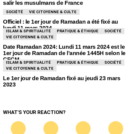
salir les musulmans de France
SOCIÉTÉ
VIE CITOYENNE & CULTE
Officiel : le 1er jour de Ramadan a été fixé au
lundi 11 mars 2024
ISLAM & SPIRITUALITÉ
PRATIQUE & ÉTHIQUE
SOCIÉTÉ
VIE CITOYENNE & CULTE
Date Ramadan 2024: Lundi 11 mars 2024 est le
1er jour de Ramadan de l’année 1445H selon le
CFCM
ISLAM & SPIRITUALITÉ
PRATIQUE & ÉTHIQUE
SOCIÉTÉ
VIE CITOYENNE & CULTE
Le 1er jour de Ramadan fixé au jeudi 23 mars
2023
WHAT'S YOUR REACTION?