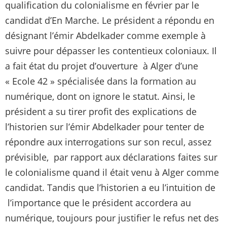
qualification du colonialisme en février par le
candidat d’En Marche. Le président a répondu en
désignant l’émir Abdelkader comme exemple à
suivre pour dépasser les contentieux coloniaux. Il
a fait état du projet d’ouverture à Alger d’une
« Ecole 42 » spécialisée dans la formation au
numérique, dont on ignore le statut. Ainsi, le
président a su tirer profit des explications de
l’historien sur l’émir Abdelkader pour tenter de
répondre aux interrogations sur son recul, assez
prévisible, par rapport aux déclarations faites sur
le colonialisme quand il était venu à Alger comme
candidat. Tandis que l’historien a eu l’intuition de
l’importance que le président accordera au
numérique, toujours pour justifier le refus net des