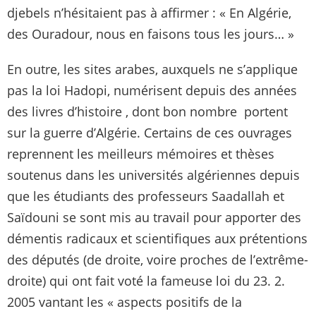
djebels n’hésitaient pas à affirmer : « En Algérie,
des Ouradour, nous en faisons tous les jours… »
En outre, les sites arabes, auxquels ne s’applique
pas la loi Hadopi, numérisent depuis des années
des livres d’histoire , dont bon nombre portent
sur la guerre d’Algérie. Certains de ces ouvrages
reprennent les meilleurs mémoires et thèses
soutenus dans les universités algériennes depuis
que les étudiants des professeurs Saadallah et
Saïdouni se sont mis au travail pour apporter des
démentis radicaux et scientifiques aux prétentions
des députés (de droite, voire proches de l’extrême-
droite) qui ont fait voté la fameuse loi du 23. 2.
2005 vantant les « aspects positifs de la