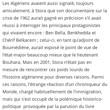
Les Algériens avaient aussi signalé, toujours
amicalement, à Stora que son documentaire sur la
crise de 1962 aurait gagné en précision s’il avait
réussi à interroger les principaux protagonistes
qui vivaient encore : Ben Bella, Benkhedda et
Chérif Belkacem ; celui-ci, en tant qu’adjoint de
Boumédiène, aurait exposé le point de vue de
l’état-major beaucoup mieux que le lieutenant
Bouhara. Mais en 2001, Stora n’était pas en
mesure de rencontrer ces poids lourds de
l’histoire algérienne pour diverses raisons. Parmi
ces raisons, l’étrange réaction d’un chroniqueur du
Monde, chargé habituellement de l’immigration,
mais qui s’est occupé de la polémique historico-
politique provoquée par la parution du livre