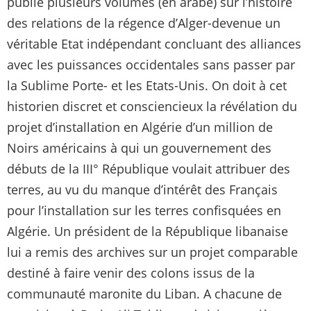
publié plusieurs volumes (en arabe) sur l’histoire
des relations de la régence d’Alger-devenue un
véritable Etat indépendant concluant des alliances
avec les puissances occidentales sans passer par
la Sublime Porte- et les Etats-Unis. On doit à cet
historien discret et consciencieux la révélation du
projet d’installation en Algérie d’un million de
Noirs américains à qui un gouvernement des
débuts de la III° République voulait attribuer des
terres, au vu du manque d’intérêt des Français
pour l’installation sur les terres confisquées en
Algérie. Un président de la République libanaise
lui a remis des archives sur un projet comparable
destiné à faire venir des colons issus de la
communauté maronite du Liban. A chacune de