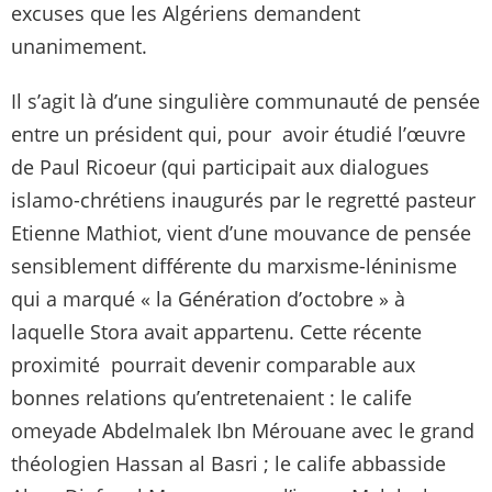
excuses que les Algériens demandent
unanimement.
Il s’agit là d’une singulière communauté de pensée
entre un président qui, pour avoir étudié l’œuvre
de Paul Ricoeur (qui participait aux dialogues
islamo-chrétiens inaugurés par le regretté pasteur
Etienne Mathiot, vient d’une mouvance de pensée
sensiblement différente du marxisme-léninisme
qui a marqué « la Génération d’octobre » à
laquelle Stora avait appartenu. Cette récente
proximité pourrait devenir comparable aux
bonnes relations qu’entretenaient : le calife
omeyade Abdelmalek Ibn Mérouane avec le grand
théologien Hassan al Basri ; le calife abbasside