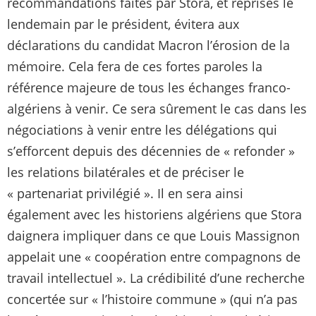
recommandations faites par Stora, et reprises le
lendemain par le président, évitera aux
déclarations du candidat Macron l’érosion de la
mémoire. Cela fera de ces fortes paroles la
référence majeure de tous les échanges franco-
algériens à venir. Ce sera sûrement le cas dans les
négociations à venir entre les délégations qui
s’efforcent depuis des décennies de « refonder »
les relations bilatérales et de préciser le
« partenariat privilégié ». Il en sera ainsi
également avec les historiens algériens que Stora
daignera impliquer dans ce que Louis Massignon
appelait une « coopération entre compagnons de
travail intellectuel ». La crédibilité d’une recherche
concertée sur « l’histoire commune » (qui n’a pas