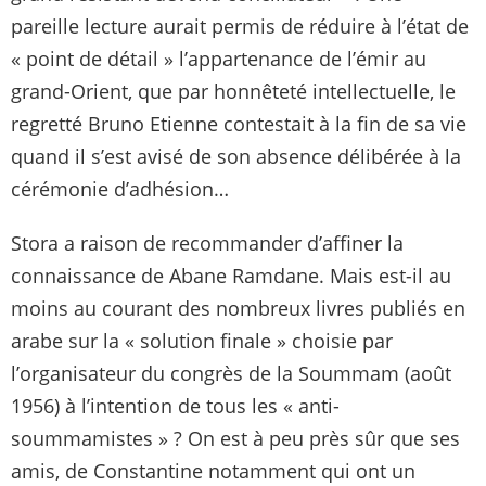
pareille lecture aurait permis de réduire à l’état de
« point de détail » l’appartenance de l’émir au
grand-Orient, que par honnêteté intellectuelle, le
regretté Bruno Etienne contestait à la fin de sa vie
quand il s’est avisé de son absence délibérée à la
cérémonie d’adhésion…
Stora a raison de recommander d’affiner la
connaissance de Abane Ramdane. Mais est-il au
moins au courant des nombreux livres publiés en
arabe sur la « solution finale » choisie par
l’organisateur du congrès de la Soummam (août
1956) à l’intention de tous les « anti-
soummamistes » ? On est à peu près sûr que ses
amis, de Constantine notamment qui ont un