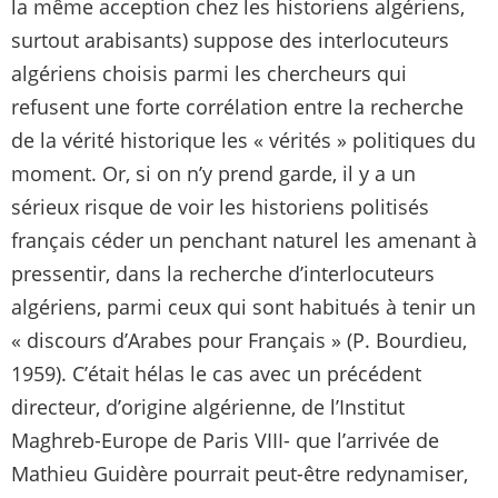
la même acception chez les historiens algériens,
surtout arabisants) suppose des interlocuteurs
algériens choisis parmi les chercheurs qui
refusent une forte corrélation entre la recherche
de la vérité historique les « vérités » politiques du
moment. Or, si on n’y prend garde, il y a un
sérieux risque de voir les historiens politisés
français céder un penchant naturel les amenant à
pressentir, dans la recherche d’interlocuteurs
algériens, parmi ceux qui sont habitués à tenir un
« discours d’Arabes pour Français » (P. Bourdieu,
1959). C’était hélas le cas avec un précédent
directeur, d’origine algérienne, de l’Institut
Maghreb-Europe de Paris VIII- que l’arrivée de
Mathieu Guidère pourrait peut-être redynamiser,