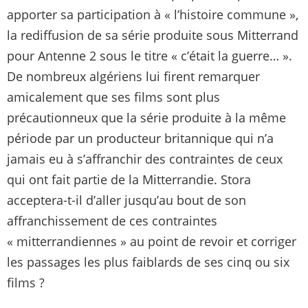
apporter sa participation à « l’histoire commune »,
la rediffusion de sa série produite sous Mitterrand
pour Antenne 2 sous le titre « c’était la guerre… ».
De nombreux algériens lui firent remarquer
amicalement que ses films sont plus
précautionneux que la série produite à la même
période par un producteur britannique qui n’a
jamais eu à s’affranchir des contraintes de ceux
qui ont fait partie de la Mitterrandie. Stora
acceptera-t-il d’aller jusqu’au bout de son
affranchissement de ces contraintes
« mitterrandiennes » au point de revoir et corriger
les passages les plus faiblards de ses cinq ou six
films ?