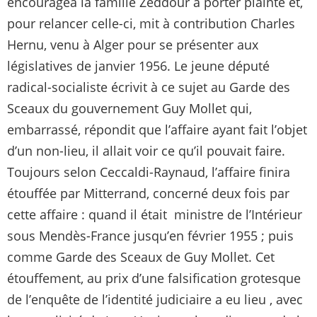
encouragea la famille Zeddour à porter plainte et,
pour relancer celle-ci, mit à contribution Charles
Hernu, venu à Alger pour se présenter aux
législatives de janvier 1956. Le jeune député
radical-socialiste écrivit à ce sujet au Garde des
Sceaux du gouvernement Guy Mollet qui,
embarrassé, répondit que l’affaire ayant fait l’objet
d’un non-lieu, il allait voir ce qu’il pouvait faire.
Toujours selon Ceccaldi-Raynaud, l’affaire finira
étouffée par Mitterrand, concerné deux fois par
cette affaire : quand il était ministre de l’Intérieur
sous Mendès-France jusqu’en février 1955 ; puis
comme Garde des Sceaux de Guy Mollet. Cet
étouffement, au prix d’une falsification grotesque
de l’enquête de l’identité judiciaire a eu lieu , avec