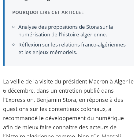
POURQUOI LIRE CET ARTICLE :
Analyse des propositions de Stora sur la
numérisation de l'histoire algérienne.
Réflexion sur les relations franco-algériennes
et les enjeux mémoriels.
La veille de la visite du président Macron à Alger le
6 décembre, dans un entretien publié dans
l’Expression, Benjamin Stora, en réponse à des
questions sur les contentieux coloniaux, a
recommandé le développement du numérique
afin de mieux faire connaître des acteurs de
l’histoire algérienne comme, bien sûr, Messali