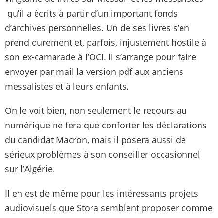
qu’il a écrits à partir d’un important fonds
d’archives personnelles. Un de ses livres s’en
prend durement et, parfois, injustement hostile à
son ex-camarade à l’OCI. Il s’arrange pour faire
envoyer par mail la version pdf aux anciens
messalistes et à leurs enfants.
On le voit bien, non seulement le recours au
numérique ne fera que conforter les déclarations
du candidat Macron, mais il posera aussi de
sérieux problèmes à son conseiller occasionnel
sur l’Algérie.
Il en est de même pour les intéressants projets
audiovisuels que Stora semblent proposer comme