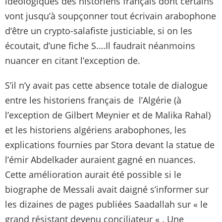
idéologiques des historiens français dont certains
vont jusqu’à soupçonner tout écrivain arabophone
d’être un crypto-salafiste justiciable, si on les
écoutait, d’une fiche S.…Il faudrait néanmoins
nuancer en citant l’exception de.
S’il n’y avait pas cette absence totale de dialogue
entre les historiens français de l’Algérie (à
l’exception de Gilbert Meynier et de Malika Rahal)
et les historiens algériens arabophones, les
explications fournies par Stora devant la statue de
l’émir Abdelkader auraient gagné en nuances.
Cette amélioration aurait été possible si le
biographe de Messali avait daigné s’informer sur
les dizaines de pages publiées Saadallah sur « le
grand résistant devenu conciliateur « . Une