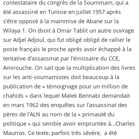
contestataire du congrès de la Soummam, qui a
été assassiné en Tunisie en juillet 1957 après
s’être opposé à la mainmise de Abane sur la
Wilaya 1. On dsoit à Omar Tablit un autre ouvrage
sur Adjel Adjoul, qui fut obligé obligé de rallier le
poste français le proche après avoir échappé à la
tentative d’assassinat par l’émissaire du CCE,
Amirouche. On sait que la multiplication des livres
sur les anti-soumamistes doit beaucoup à la
publication de « témoignage pour un million de
chahids » dans lequel Malek Bennabi demandait
en mars 1962 des enquêtes sur l’assassinat des
pères de l’ALN au nom de la « primauté du
politique » qui semble avoir empruntée à…Charles
Maurras. Ce texte, parfois très sévère, a été