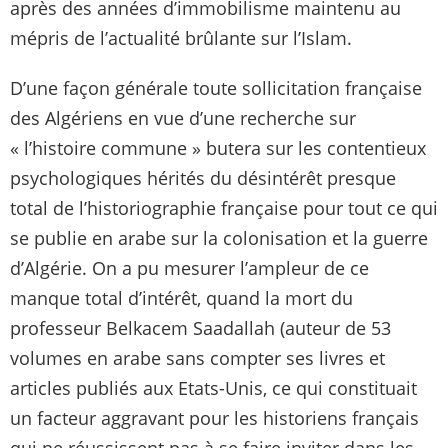
après des années d’immobilisme maintenu au
mépris de l’actualité brûlante sur l’Islam.
D’une façon générale toute sollicitation française
des Algériens en vue d’une recherche sur
« l’histoire commune » butera sur les contentieux
psychologiques hérités du désintérêt presque
total de l’historiographie française pour tout ce qui
se publie en arabe sur la colonisation et la guerre
d’Algérie. On a pu mesurer l’ampleur de ce
manque total d’intérêt, quand la mort du
professeur Belkacem Saadallah (auteur de 53
volumes en arabe sans compter ses livres et
articles publiés aux Etats-Unis, ce qui constituait
un facteur aggravant pour les historiens français