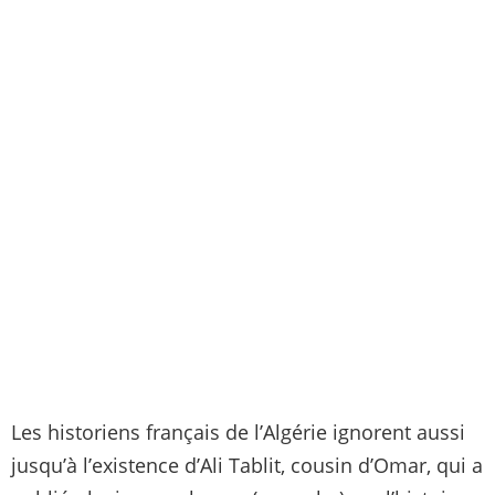
Les historiens français de l’Algérie ignorent aussi
jusqu’à l’existence d’Ali Tablit, cousin d’Omar, qui a