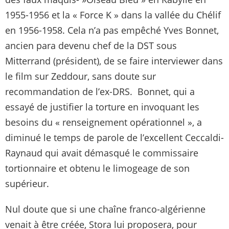
1955-1956 et la « Force K » dans la vallée du Chélif
en 1956-1958. Cela n’a pas empêché Yves Bonnet,
ancien para devenu chef de la DST sous
Mitterrand (président), de se faire interviewer dans
le film sur Zeddour, sans doute sur
recommandation de l’ex-DRS. Bonnet, qui a
essayé de justifier la torture en invoquant les
besoins du « renseignement opérationnel », a
diminué le temps de parole de l’excellent Ceccaldi-
Raynaud qui avait démasqué le commissaire
tortionnaire et obtenu le limogeage de son
supérieur.
Nul doute que si une chaîne franco-algérienne
venait à être créée, Stora lui proposera, pour