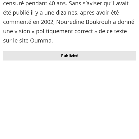
censuré pendant 40 ans. Sans s’aviser qu’il avait
été publié il y a une dizaines, après avoir été
commenté en 2002, Nouredine Boukrouh a donné
une vision « politiquement correct » de ce texte
sur le site Oumma.
Publicité