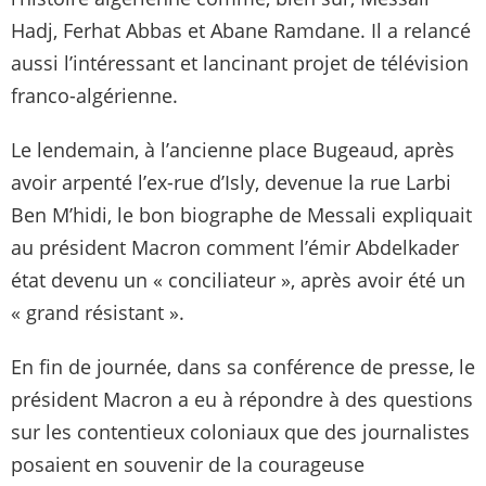
Hadj, Ferhat Abbas et Abane Ramdane. Il a relancé
aussi l’intéressant et lancinant projet de télévision
franco-algérienne.
Le lendemain, à l’ancienne place Bugeaud, après
avoir arpenté l’ex-rue d’Isly, devenue la rue Larbi
Ben M’hidi, le bon biographe de Messali expliquait
au président Macron comment l’émir Abdelkader
état devenu un « conciliateur », après avoir été un
« grand résistant ».
En fin de journée, dans sa conférence de presse, le
président Macron a eu à répondre à des questions
sur les contentieux coloniaux que des journalistes
posaient en souvenir de la courageuse