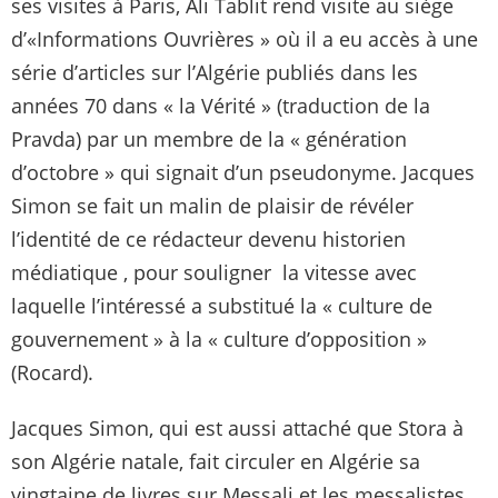
ses visites à Paris, Ali Tablit rend visite au siège
d’«Informations Ouvrières » où il a eu accès à une
série d’articles sur l’Algérie publiés dans les
années 70 dans « la Vérité » (traduction de la
Pravda) par un membre de la « génération
d’octobre » qui signait d’un pseudonyme. Jacques
Simon se fait un malin de plaisir de révéler
l’identité de ce rédacteur devenu historien
médiatique , pour souligner la vitesse avec
laquelle l’intéressé a substitué la « culture de
gouvernement » à la « culture d’opposition »
(Rocard).
Jacques Simon, qui est aussi attaché que Stora à
son Algérie natale, fait circuler en Algérie sa
vingtaine de livres sur Messali et les messalistes