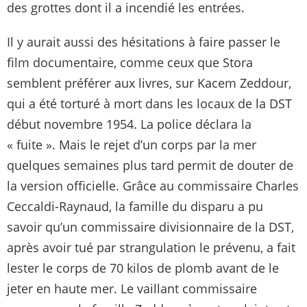
des grottes dont il a incendié les entrées.
Il y aurait aussi des hésitations à faire passer le
film documentaire, comme ceux que Stora
semblent préférer aux livres, sur Kacem Zeddour,
qui a été torturé à mort dans les locaux de la DST
début novembre 1954. La police déclara la
« fuite ». Mais le rejet d’un corps par la mer
quelques semaines plus tard permit de douter de
la version officielle. Grâce au commissaire Charles
Ceccaldi-Raynaud, la famille du disparu a pu
savoir qu’un commissaire divisionnaire de la DST,
après avoir tué par strangulation le prévenu, a fait
lester le corps de 70 kilos de plomb avant de le
jeter en haute mer. Le vaillant commissaire