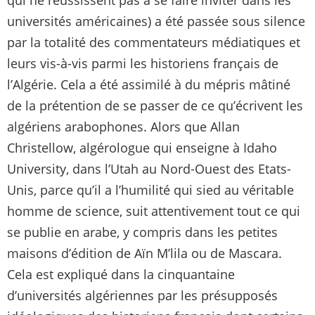
qui ne réussissent pas à se faire inviter dans les
universités américaines) a été passée sous silence
par la totalité des commentateurs médiatiques et
leurs vis-à-vis parmi les historiens français de
l’Algérie. Cela a été assimilé à du mépris mâtiné
de la prétention de se passer de ce qu’écrivent les
algériens arabophones. Alors que Allan
Christellow, algérologue qui enseigne à Idaho
University, dans l’Utah au Nord-Ouest des Etats-
Unis, parce qu’il a l’humilité qui sied au véritable
homme de science, suit attentivement tout ce qui
se publie en arabe, y compris dans les petites
maisons d’édition de Aïn M’lila ou de Mascara.
Cela est expliqué dans la cinquantaine
d’universités algériennes par les présupposés