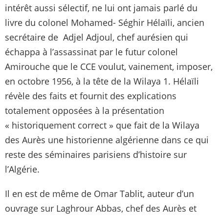
intérêt aussi sélectif, ne lui ont jamais parlé du
livre du colonel Mohamed- Séghir Hélaïli, ancien
secrétaire de Adjel Adjoul, chef aurésien qui
échappa à l’assassinat par le futur colonel
Amirouche que le CCE voulut, vainement, imposer,
en octobre 1956, à la tête de la Wilaya 1. Hélaïli
révèle des faits et fournit des explications
totalement opposées à la présentation
« historiquement correct » que fait de la Wilaya
des Aurès une historienne algérienne dans ce qui
reste des séminaires parisiens d’histoire sur
l’Algérie.
Il en est de même de Omar Tablit, auteur d’un
ouvrage sur Laghrour Abbas, chef des Aurès et