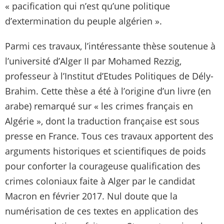
« pacification qui n’est qu’une politique
d’extermination du peuple algérien ».
Parmi ces travaux, l’intéressante thèse soutenue à
l’université d’Alger II par Mohamed Rezzig,
professeur à l’Institut d’Etudes Politiques de Dély-
Brahim. Cette thèse a été à l’origine d’un livre (en
arabe) remarqué sur « les crimes français en
Algérie », dont la traduction française est sous
presse en France. Tous ces travaux apportent des
arguments historiques et scientifiques de poids
pour conforter la courageuse qualification des
crimes coloniaux faite à Alger par le candidat
Macron en février 2017. Nul doute que la
numérisation de ces textes en application des