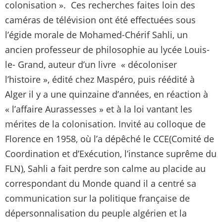
colonisation ». Ces recherches faites loin des
caméras de télévision ont été effectuées sous
l’égide morale de Mohamed-Chérif Sahli, un
ancien professeur de philosophie au lycée Louis-
le- Grand, auteur d’un livre « décoloniser
l’histoire », édité chez Maspéro, puis réédité à
Alger il y a une quinzaine d’années, en réaction à
« l’affaire Aurassesses » et à la loi vantant les
mérites de la colonisation. Invité au colloque de
Florence en 1958, où l’a dépêché le CCE(Comité de
Coordination et d’Exécution, l’instance suprême du
FLN), Sahli a fait perdre son calme au placide au
correspondant du Monde quand il a centré sa
communication sur la politique française de
dépersonnalisation du peuple algérien et la