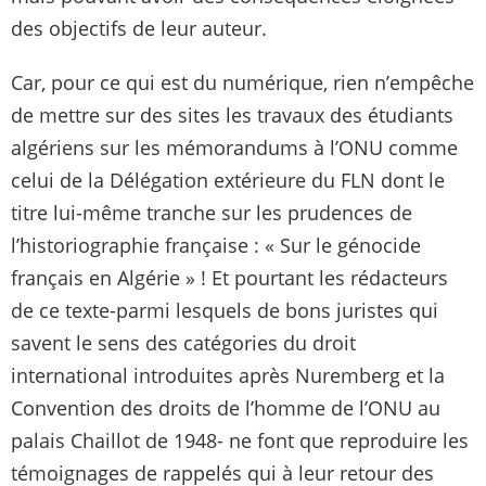
des objectifs de leur auteur.
Car, pour ce qui est du numérique, rien n’empêche
de mettre sur des sites les travaux des étudiants
algériens sur les mémorandums à l’ONU comme
celui de la Délégation extérieure du FLN dont le
titre lui-même tranche sur les prudences de
l’historiographie française : « Sur le génocide
français en Algérie » ! Et pourtant les rédacteurs
de ce texte-parmi lesquels de bons juristes qui
savent le sens des catégories du droit
international introduites après Nuremberg et la
Convention des droits de l’homme de l’ONU au
palais Chaillot de 1948- ne font que reproduire les
témoignages de rappelés qui à leur retour des