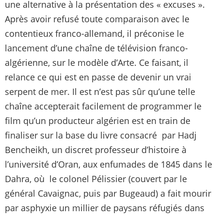
une alternative à la présentation des « excuses ».
Après avoir refusé toute comparaison avec le
contentieux franco-allemand, il préconise le
lancement d’une chaîne de télévision franco-
algérienne, sur le modèle d’Arte. Ce faisant, il
relance ce qui est en passe de devenir un vrai
serpent de mer. Il est n’est pas sûr qu’une telle
chaîne accepterait facilement de programmer le
film qu’un producteur algérien est en train de
finaliser sur la base du livre consacré par Hadj
Bencheikh, un discret professeur d’histoire à
l’université d’Oran, aux enfumades de 1845 dans le
Dahra, où le colonel Pélissier (couvert par le
général Cavaignac, puis par Bugeaud) a fait mourir
par asphyxie un millier de paysans réfugiés dans