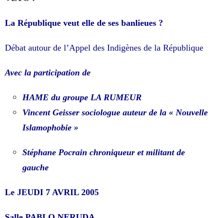
La République veut elle de ses banlieues ?
Débat autour de l’Appel des Indigènes de la République
Avec la participation de
HAME du groupe LA RUMEUR
Vincent Geisser sociologue auteur de la « Nouvelle
Islamophobie »
Stéphane Pocrain chroniqueur et militant de
gauche
Le JEUDI 7 AVRIL 2005
Salle PABLO NERUDA