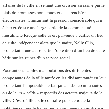
affaires de la ville en semant une division assassine par le
biais de promesses non tenues et de surenchères
électoralistes. Chacun sait la pression considérable qui a
été exercée sur une large partie de la communauté
musulmane lorsque celle-ci est parvenue à édifier un lieu
de culte indépendant alors que la maire, Nelly Olin,
promettait à une autre partie l’obtention d’un lieu de culte
bâtie sur les ruines d’un service social.
Pourtant ces habiles manipulations des différentes
composantes de la ville tantôt en les divisant tantôt en leur
promettant l’impossible ne fait jamais des communautés
ou de leurs « caïds » respectifs des acteurs majeurs de la
ville. C’est d’ailleurs le contraire puisque toute la
politique culturelle tracée par la commune depuis dix ans