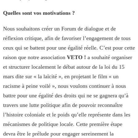
Quelles sont vos motivations ?
Nous souhaitons créer un Forum de dialogue et de
réflexion critique, afin de favoriser l’engagement de tous
ceux qui se battent pour une égalité réelle. C’est pour cette
raison que notre association
VETO !
a souhaité organiser
et structurer localement le débat autour de la loi du 15
mars dite sur « la laïcité », en projetant le film « un
racisme à peine voilé », nous voulons continuer à nous
battre pour une égalité des droits qui ne se gagnera qu’à
travers une lutte politique afin de pouvoir reconnaître
l’histoire coloniale et le poids qu’elle représente dans les
mécanismes de politique locale. Cette première étape
devra être le prélude pour engager sereinement la