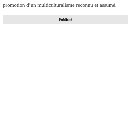
promotion d’un multiculturalisme reconnu et assumé.
Publicité