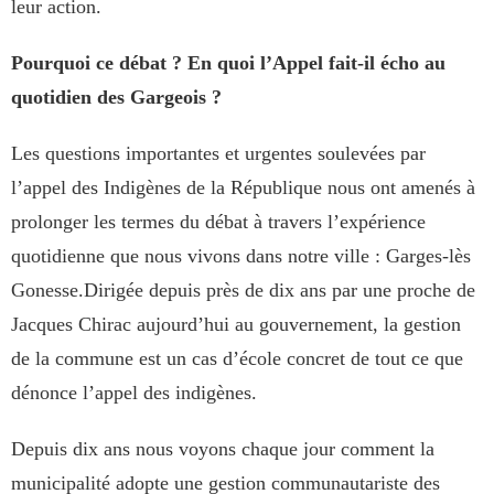
leur action.
Pourquoi ce débat ? En quoi l’Appel fait-il écho au
quotidien des Gargeois ?
Les questions importantes et urgentes soulevées par
l’appel des Indigènes de la République nous ont amenés à
prolonger les termes du débat à travers l’expérience
quotidienne que nous vivons dans notre ville : Garges-lès
Gonesse.Dirigée depuis près de dix ans par une proche de
Jacques Chirac aujourd’hui au gouvernement, la gestion
de la commune est un cas d’école concret de tout ce que
dénonce l’appel des indigènes.
Depuis dix ans nous voyons chaque jour comment la
municipalité adopte une gestion communautariste des