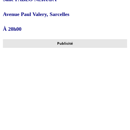
Avenue Paul Valery, Sarcelles
À 20h00
Publicité