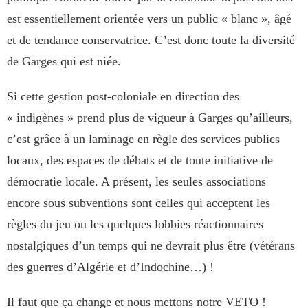
est essentiellement orientée vers un public « blanc », âgé
et de tendance conservatrice. C’est donc toute la diversité
de Garges qui est niée.
Si cette gestion post-coloniale en direction des
« indigènes » prend plus de vigueur à Garges qu’ailleurs,
c’est grâce à un laminage en règle des services publics
locaux, des espaces de débats et de toute initiative de
démocratie locale. A présent, les seules associations
encore sous subventions sont celles qui acceptent les
règles du jeu ou les quelques lobbies réactionnaires
nostalgiques d’un temps qui ne devrait plus être (vétérans
des guerres d’Algérie et d’Indochine…) !
Il faut que ça change et nous mettons notre VETO !