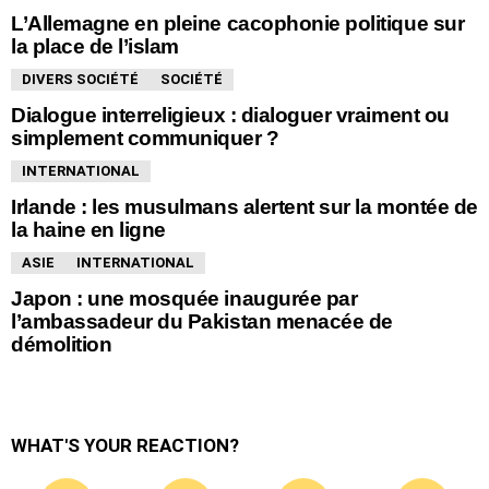
L’Allemagne en pleine cacophonie politique sur
la place de l’islam
DIVERS SOCIÉTÉ
SOCIÉTÉ
Dialogue interreligieux : dialoguer vraiment ou
simplement communiquer ?
INTERNATIONAL
Irlande : les musulmans alertent sur la montée de
la haine en ligne
ASIE
INTERNATIONAL
Japon : une mosquée inaugurée par
l’ambassadeur du Pakistan menacée de
démolition
WHAT'S YOUR REACTION?