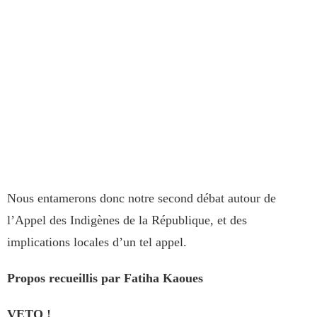
Nous entamerons donc notre second débat autour de
l’Appel des Indigènes de la République, et des
implications locales d’un tel appel.
Propos recueillis par Fatiha Kaoues
VETO !