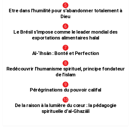
Etre dans l’humilité pour s’abandonner totalement à
Dieu
Le Brésil s’impose comme le leader mondial des
exportations alimentaires halal
Al-‘Ihsân : Bonté et Perfection
Redécouvrir l’humanisme spirituel, principe fondateur
de l’islam
Pérégrinations du pouvoir califal
De la raison à la lumière du cœur : la pédagogie
spirituelle d’al-Ghazâlî