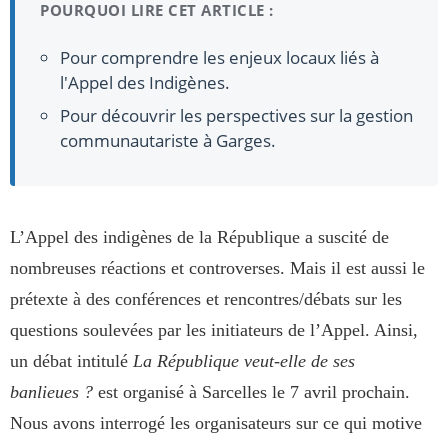
POURQUOI LIRE CET ARTICLE :
Pour comprendre les enjeux locaux liés à
l'Appel des Indigènes.
Pour découvrir les perspectives sur la gestion
communautariste à Garges.
L’Appel des indigènes de la République a suscité de
nombreuses réactions et controverses. Mais il est aussi le
prétexte à des conférences et rencontres/débats sur les
questions soulevées par les initiateurs de l’Appel. Ainsi,
un débat intitulé
La République veut-elle de ses
banlieues ?
est organisé à Sarcelles le 7 avril prochain.
Nous avons interrogé les organisateurs sur ce qui motive