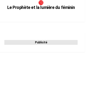
Le Prophète et la lumière du féminin
Publicité