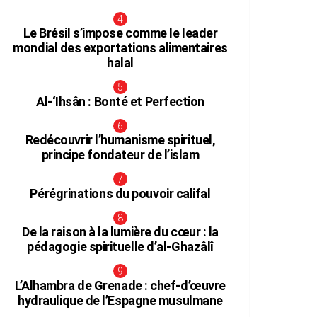
Le Brésil s’impose comme le leader
mondial des exportations alimentaires
halal
Al-‘Ihsân : Bonté et Perfection
Redécouvrir l’humanisme spirituel,
principe fondateur de l’islam
Pérégrinations du pouvoir califal
De la raison à la lumière du cœur : la
pédagogie spirituelle d’al-Ghazâlî
L’Alhambra de Grenade : chef-d’œuvre
hydraulique de l’Espagne musulmane