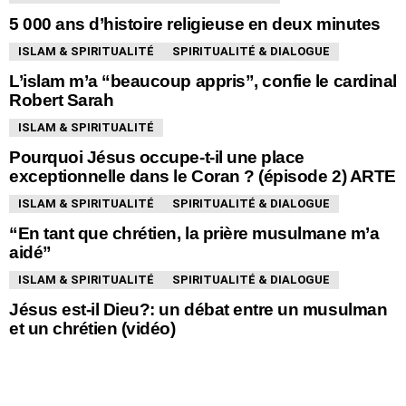
5 000 ans d’histoire religieuse en deux minutes
ISLAM & SPIRITUALITÉ
SPIRITUALITÉ & DIALOGUE
L’islam m’a “beaucoup appris”, confie le cardinal
Robert Sarah
ISLAM & SPIRITUALITÉ
Pourquoi Jésus occupe-t-il une place
exceptionnelle dans le Coran ? (épisode 2) ARTE
ISLAM & SPIRITUALITÉ
SPIRITUALITÉ & DIALOGUE
“En tant que chrétien, la prière musulmane m’a
aidé”
ISLAM & SPIRITUALITÉ
SPIRITUALITÉ & DIALOGUE
Jésus est-il Dieu?: un débat entre un musulman
et un chrétien (vidéo)