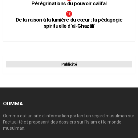
Pérégrinations du pouvoir califal
De la raison à la lumière du cœur : la pédagogie
spirituelle d’al-Ghazâlî
Publicité
OUMMA
Oumma est un site d’information portant un regard musulman sur
l’actualité et proposant des dossiers sur l’Islam et le monde
musulman.