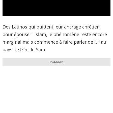
Des Latinos qui quittent leur ancrage chrétien
pour épouser l’islam, le phénomène reste encore
marginal mais commence à faire parler de lui au
pays de l’Oncle Sam.
Publicité