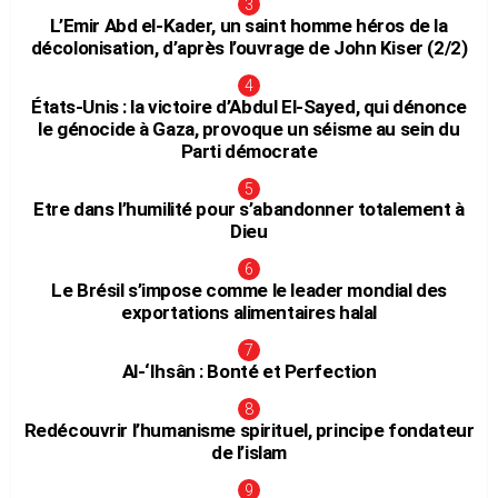
L’Emir Abd el-Kader, un saint homme héros de la
décolonisation, d’après l’ouvrage de John Kiser (2/2)
États-Unis : la victoire d’Abdul El-Sayed, qui dénonce
le génocide à Gaza, provoque un séisme au sein du
Parti démocrate
Etre dans l’humilité pour s’abandonner totalement à
Dieu
Le Brésil s’impose comme le leader mondial des
exportations alimentaires halal
Al-‘Ihsân : Bonté et Perfection
Redécouvrir l’humanisme spirituel, principe fondateur
de l’islam