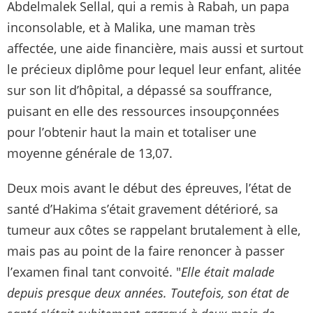
Abdelmalek Sellal, qui a remis à Rabah, un papa
inconsolable, et à Malika, une maman très
affectée, une aide financière, mais aussi et surtout
le précieux diplôme pour lequel leur enfant, alitée
sur son lit d’hôpital, a dépassé sa souffrance,
puisant en elle des ressources insoupçonnées
pour l’obtenir haut la main et totaliser une
moyenne générale de 13,07.
Deux mois avant le début des épreuves, l’état de
santé d’Hakima s’était gravement détérioré, sa
tumeur aux côtes se rappelant brutalement à elle,
mais pas au point de la faire renoncer à passer
l’examen final tant convoité. "
Elle était malade
depuis presque deux années. Toutefois, son état de