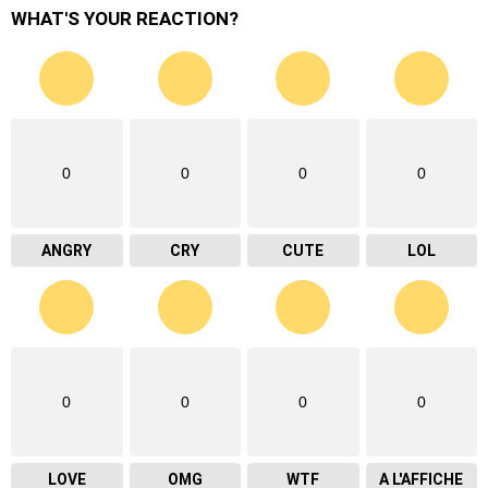
WHAT'S YOUR REACTION?
0
0
0
0
ANGRY
CRY
CUTE
LOL
0
0
0
0
LOVE
OMG
WTF
A L'AFFICHE