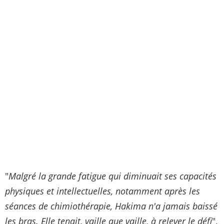
"
Malgré la grande fatigue qui diminuait ses capacités
physiques et intellectuelles, notamment après les
séances de chimiothérapie, Hakima n'a jamais baissé
les bras. Elle tenait, vaille que vaille, à relever le défi
",