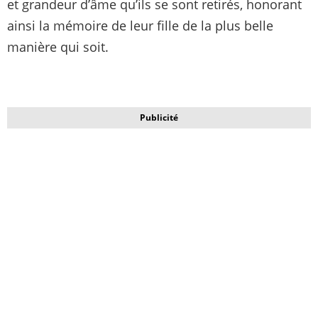
et grandeur d’âme qu’ils se sont retirés, honorant
ainsi la mémoire de leur fille de la plus belle
manière qui soit.
Publicité