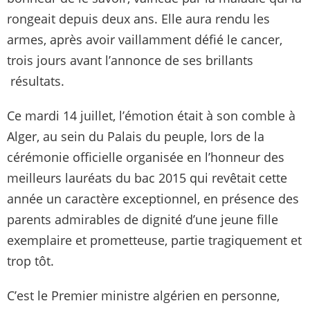
rongeait depuis deux ans. Elle aura rendu les
armes, après avoir vaillamment défié le cancer,
trois jours avant l’annonce de ses brillants
résultats.
Ce mardi 14 juillet, l’émotion était à son comble à
Alger, au sein du Palais du peuple, lors de la
cérémonie officielle organisée en l’honneur des
meilleurs lauréats du bac 2015 qui revêtait cette
année un caractère exceptionnel, en présence des
parents admirables de dignité d’une jeune fille
exemplaire et prometteuse, partie tragiquement et
trop tôt.
C’est le Premier ministre algérien en personne,