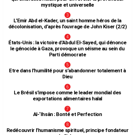
mystique et universelle
L’Emir Abd el-Kader, un saint homme héros de la
décolonisation, d’après l’ouvrage de John Kiser (2/2)
États-Unis : la victoire d’Abdul El-Sayed, qui dénonce
le génocide à Gaza, provoque un séisme au sein du
Parti démocrate
Etre dans l’humilité pour s’abandonner totalement à
Dieu
Le Brésil s’impose comme le leader mondial des
exportations alimentaires halal
Al-‘Ihsân : Bonté et Perfection
Redécouvrir l’humanisme spirituel, principe fondateur