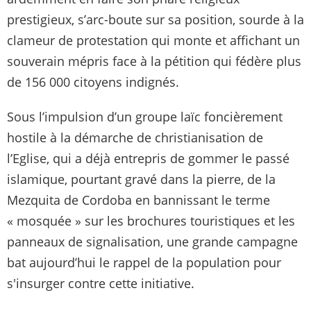
prestigieux, s’arc-boute sur sa position, sourde à la
clameur de protestation qui monte et affichant un
souverain mépris face à la pétition qui fédère plus
de 156 000 citoyens indignés.
Sous l’impulsion d’un groupe laïc foncièrement
hostile à la démarche de christianisation de
l’Eglise, qui a déjà entrepris de gommer le passé
islamique, pourtant gravé dans la pierre, de la
Mezquita de Cordoba en bannissant le terme
« mosquée » sur les brochures touristiques et les
panneaux de signalisation, une grande campagne
bat aujourd’hui le rappel de la population pour
s'insurger contre cette initiative.