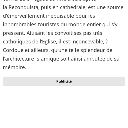
la Reconquista, puis en cathédrale, est une source
d’émerveillement inépuisable pour les
innombrables touristes du monde entier qui s’y
pressent. Attisant les convoitises pas très
catholiques de l’Eglise, il est inconcevable, à
Cordoue et ailleurs, qu’une telle splendeur de
l’architecture islamique soit ainsi amputée de sa
mémoire.
Publicité