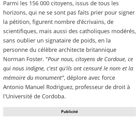
Parmi les 156 000 citoyens, issus de tous les
horizons, qui ne se sont pas faits prier pour signer
la pétition, figurent nombre d’écrivains, de
scientifiques, mais aussi des catholiques modérés,
sans oublier un signataire de poids, en la
personne du célèbre architecte britannique
Norman Foster.
"
Pour nous, citoyens de Cordoue, ce
qui nous indigne, c'est qu'ils ont censuré le nom et la
mémoire du monument"
, déplore avec force
Antonio Manuel Rodriguez, professeur de droit à
l'Université de Cordoba.
Publicité