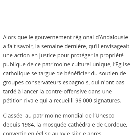
Alors que le gouvernement régional d’Andalousie
a fait savoir, la semaine dernière, qu’il envisageait
une action en justice pour protéger la propriété
publique de ce patrimoine culturel unique, l’Eglise
catholique se targue de bénéficier du soutien de
groupes conservateurs espagnols, qui n'ont pas
tardé à lancer la contre-offensive dans une
pétition rivale qui a recueilli 96 000 signatures.
Classée au patrimoine mondial de l’Unesco
depuis 1984, la mosquée-cathédrale de Cordoue,
convertie en église au xvie siècle après