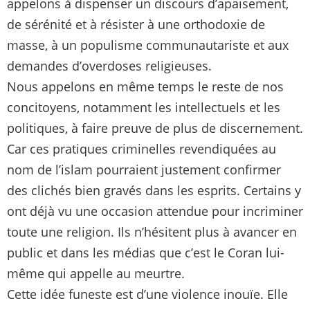
appelons à dispenser un discours d’apaisement,
de sérénité et à résister à une orthodoxie de
masse, à un populisme communautariste et aux
demandes d’overdoses religieuses.
Nous appelons en même temps le reste de nos
concitoyens, notamment les intellectuels et les
politiques, à faire preuve de plus de discernement.
Car ces pratiques criminelles revendiquées au
nom de l’islam pourraient justement confirmer
des clichés bien gravés dans les esprits. Certains y
ont déjà vu une occasion attendue pour incriminer
toute une religion. Ils n’hésitent plus à avancer en
public et dans les médias que c’est le Coran lui-
même qui appelle au meurtre.
Cette idée funeste est d’une violence inouïe. Elle