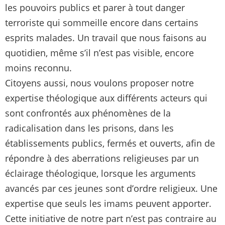
les pouvoirs publics et parer à tout danger
terroriste qui sommeille encore dans certains
esprits malades. Un travail que nous faisons au
quotidien, même s’il n’est pas visible, encore
moins reconnu.
Citoyens aussi, nous voulons proposer notre
expertise théologique aux différents acteurs qui
sont confrontés aux phénomènes de la
radicalisation dans les prisons, dans les
établissements publics, fermés et ouverts, afin de
répondre à des aberrations religieuses par un
éclairage théologique, lorsque les arguments
avancés par ces jeunes sont d’ordre religieux. Une
expertise que seuls les imams peuvent apporter.
Cette initiative de notre part n’est pas contraire au