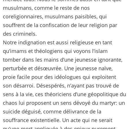
musulmans, comme le reste de nos
coreligionnaires, musulmans paisibles, qui
souffrent de la confiscation de leur religion par
des criminels.
Notre indignation est aussi religieuse en tant
qu’imams et théologiens qui voyons l’islam
tomber dans les mains d’une jeunesse ignorante,
perturbée et désœuvrée. Une jeunesse naïve,
proie facile pour des idéologues qui exploitent
son désarroi. Désespérés, n’ayant pas trouvé de
sens à la vie, ces théoriciens d’une géopolitique du
chaos lui proposent un sens dévoyé du martyr: un
suicide déguisé, comme délivrance de la
souffrance existentielle. Un acte qui ne serait
qu’une mort appliquée à des enjeux purement