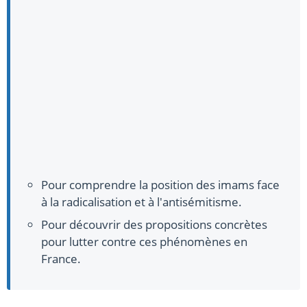
Pour comprendre la position des imams face
à la radicalisation et à l'antisémitisme.
Pour découvrir des propositions concrètes
pour lutter contre ces phénomènes en
France.