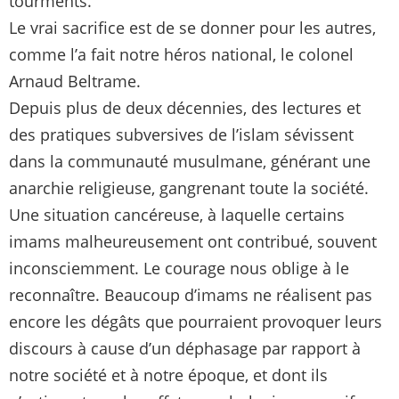
tourments.
Le vrai sacrifice est de se donner pour les autres,
comme l’a fait notre héros national, le colonel
Arnaud Beltrame.
Depuis plus de deux décennies, des lectures et
des pratiques subversives de l’islam sévissent
dans la communauté musulmane, générant une
anarchie religieuse, gangrenant toute la société.
Une situation cancéreuse, à laquelle certains
imams malheureusement ont contribué, souvent
inconsciemment. Le courage nous oblige à le
reconnaître. Beaucoup d’imams ne réalisent pas
encore les dégâts que pourraient provoquer leurs
discours à cause d’un déphasage par rapport à
notre société et à notre époque, et dont ils