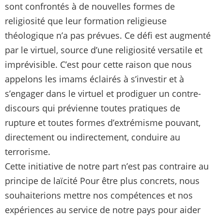
sont confrontés à de nouvelles formes de
religiosité que leur formation religieuse
théologique n’a pas prévues. Ce défi est augmenté
par le virtuel, source d’une religiosité versatile et
imprévisible. C’est pour cette raison que nous
appelons les imams éclairés à s’investir et à
s’engager dans le virtuel et prodiguer un contre-
discours qui prévienne toutes pratiques de
rupture et toutes formes d’extrémisme pouvant,
directement ou indirectement, conduire au
terrorisme.
Cette initiative de notre part n’est pas contraire au
principe de laïcité Pour être plus concrets, nous
souhaiterions mettre nos compétences et nos
expériences au service de notre pays pour aider