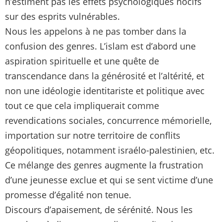
n’estiment pas les effets psychologiques nocifs
sur des esprits vulnérables.
Nous les appelons à ne pas tomber dans la
confusion des genres. L’islam est d’abord une
aspiration spirituelle et une quête de
transcendance dans la générosité et l’altérité, et
non une idéologie identitariste et politique avec
tout ce que cela impliquerait comme
revendications sociales, concurrence mémorielle,
importation sur notre territoire de conflits
géopolitiques, notamment israélo-palestinien, etc.
Ce mélange des genres augmente la frustration
d’une jeunesse exclue et qui se sent victime d’une
promesse d’égalité non tenue.
Discours d’apaisement, de sérénité. Nous les