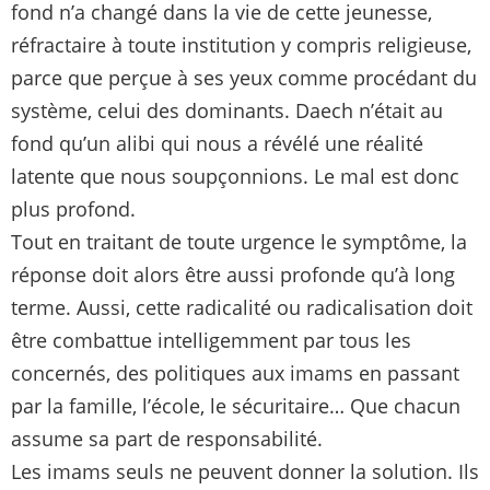
fond n’a changé dans la vie de cette jeunesse,
réfractaire à toute institution y compris religieuse,
parce que perçue à ses yeux comme procédant du
système, celui des dominants. Daech n’était au
fond qu’un alibi qui nous a révélé une réalité
latente que nous soupçonnions. Le mal est donc
plus profond.
Tout en traitant de toute urgence le symptôme, la
réponse doit alors être aussi profonde qu’à long
terme. Aussi, cette radicalité ou radicalisation doit
être combattue intelligemment par tous les
concernés, des politiques aux imams en passant
par la famille, l’école, le sécuritaire… Que chacun
assume sa part de responsabilité.
Les imams seuls ne peuvent donner la solution. Ils