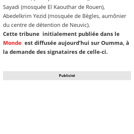
Sayadi (mosquée El Kaouthar de Rouen),
Abedelkrim Yezid (mosquée de Bègles, aumônier
du centre de détention de Neuvic).
Cette tribune initialement publiée dans le
Monde
est diffusée aujourd’hui sur Oumma, à
la demande des signataires de celle-ci.
Publicité