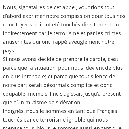
Nous, signataires de cet appel, voudrions tout
d’abord exprimer notre compassion pour tous nos
concitoyens qui ont été touchés directement ou
indirectement par le terrorisme et par les crimes
antisémites qui ont frappé aveuglément notre
pays.
Si nous avons décidé de prendre la parole, c’est
parce que la situation, pour nous, devient de plus
en plus intenable; et parce que tout silence de
notre part serait désormais complice et donc
coupable, même s’il ne s’agissait jusqu’à présent
que d’un mutisme de sidération.
Indignés, nous le sommes en tant que Français
touchés par ce terrorisme ignoble qui nous
menace tous. Nous le sommes aussi en tant que