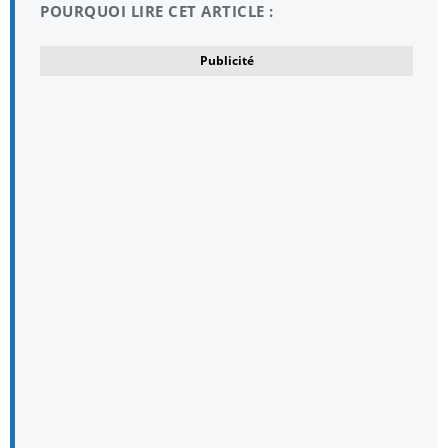
POURQUOI LIRE CET ARTICLE :
Publicité