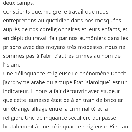
deux camps.
Conscients que, malgré le travail que nous
entreprenons au quotidien dans nos mosquées
auprès de nos coreligionnaires et leurs enfants, et
en dépit du travail fait par nos aumôniers dans les
prisons avec des moyens très modestes, nous ne
sommes pas à l’abri d’autres crimes au nom de
l’islam.
Une délinquance religieuse Le phénomène Daech
[acronyme arabe du groupe Etat islamique] est un
indicateur. Il nous a fait découvrir avec stupeur
que cette jeunesse était déjà en train de bricoler
un étrange alliage entre la criminalité et la
religion. Une délinquance séculière qui passe
brutalement à une délinquance religieuse. Rien au