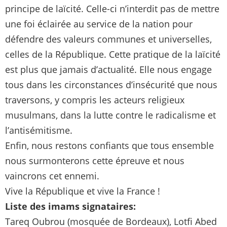
principe de laïcité. Celle-ci n’interdit pas de mettre
une foi éclairée au service de la nation pour
défendre des valeurs communes et universelles,
celles de la République. Cette pratique de la laïcité
est plus que jamais d’actualité. Elle nous engage
tous dans les circonstances d’insécurité que nous
traversons, y compris les acteurs religieux
musulmans, dans la lutte contre le radicalisme et
l’antisémitisme.
Enfin, nous restons confiants que tous ensemble
nous surmonterons cette épreuve et nous
vaincrons cet ennemi.
Vive la République et vive la France !
Liste des imams signataires:
Tareq Oubrou (mosquée de Bordeaux), Lotfi Abed