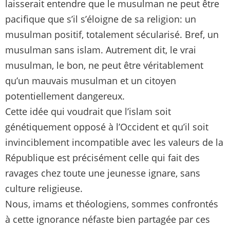
laisserait entendre que le musulman ne peut être
pacifique que s’il s’éloigne de sa religion: un
musulman positif, totalement sécularisé. Bref, un
musulman sans islam. Autrement dit, le vrai
musulman, le bon, ne peut être véritablement
qu’un mauvais musulman et un citoyen
potentiellement dangereux.
Cette idée qui voudrait que l’islam soit
génétiquement opposé à l’Occident et qu’il soit
invinciblement incompatible avec les valeurs de la
République est précisément celle qui fait des
ravages chez toute une jeunesse ignare, sans
culture religieuse.
Nous, imams et théologiens, sommes confrontés
à cette ignorance néfaste bien partagée par ces