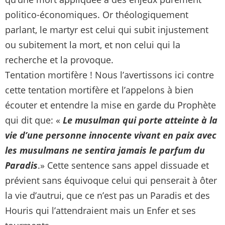
politico-économiques. Or théologiquement
parlant, le martyr est celui qui subit injustement
ou subitement la mort, et non celui qui la
recherche et la provoque.
Tentation mortifère ! Nous l’avertissons ici contre
cette tentation mortifère et l’appelons à bien
écouter et entendre la mise en garde du Prophète
qui dit que: «
Le musulman qui porte atteinte à la
vie d’une personne innocente vivant en paix avec
les musulmans ne sentira jamais le parfum du
Paradis
.» Cette sentence sans appel dissuade et
prévient sans équivoque celui qui penserait à ôter
la vie d’autrui, que ce n’est pas un Paradis et des
Houris qui l’attendraient mais un Enfer et ses