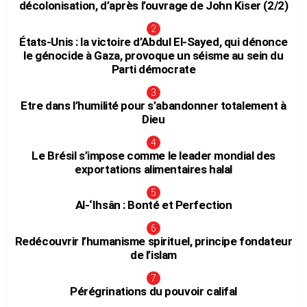
décolonisation, d’après l’ouvrage de John Kiser (2/2)
États-Unis : la victoire d’Abdul El-Sayed, qui dénonce
le génocide à Gaza, provoque un séisme au sein du
Parti démocrate
Etre dans l’humilité pour s’abandonner totalement à
Dieu
Le Brésil s’impose comme le leader mondial des
exportations alimentaires halal
Al-‘Ihsân : Bonté et Perfection
Redécouvrir l’humanisme spirituel, principe fondateur
de l’islam
Pérégrinations du pouvoir califal