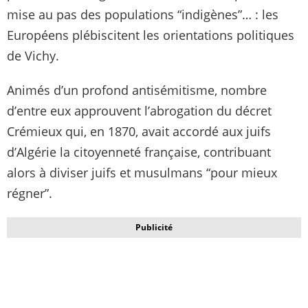
mise au pas des populations “indigènes”… : les
Européens plébiscitent les orientations politiques
de Vichy.
Animés d’un profond antisémitisme, nombre
d’entre eux approuvent l’abrogation du décret
Crémieux qui, en 1870, avait accordé aux juifs
d’Algérie la citoyenneté française, contribuant
alors à diviser juifs et musulmans “pour mieux
régner”.
Publicité