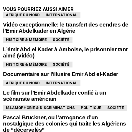
VOUS POURRIEZ AUSSI AIMER
AFRIQUE DU NORD
INTERNATIONAL
Vidéo exceptionnelle: le transfert des cendres de
l’Emir Abdelkader en Algérie
HISTOIRE & MÉMOIRE
SOCIÉTÉ
L’émir Abd el Kader à Amboise, le prisonnier tant
aimé (vidéo)
HISTOIRE & MÉMOIRE
SOCIÉTÉ
Documentaire sur l’illustre Emir Abd el-Kader
AFRIQUE DU NORD
INTERNATIONAL
Le film sur l’Emir Abdelkader confié à un
scénariste américain
ISLAMOPHOBIE & DISCRIMINATIONS
POLITIQUE
SOCIÉTÉ
Pascal Bruckner, ou l’arrogance d’un
nostalgique des colonies qui traite les Algériens
de “décervelés”