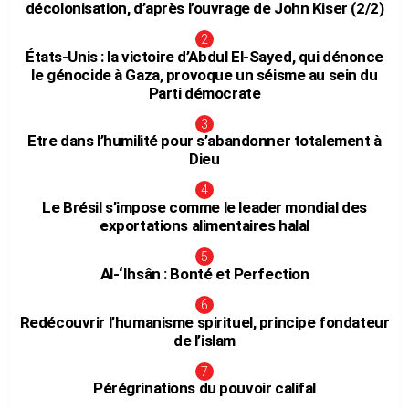
décolonisation, d’après l’ouvrage de John Kiser (2/2)
États-Unis : la victoire d’Abdul El-Sayed, qui dénonce
le génocide à Gaza, provoque un séisme au sein du
Parti démocrate
Etre dans l’humilité pour s’abandonner totalement à
Dieu
Le Brésil s’impose comme le leader mondial des
exportations alimentaires halal
Al-‘Ihsân : Bonté et Perfection
Redécouvrir l’humanisme spirituel, principe fondateur
de l’islam
Pérégrinations du pouvoir califal