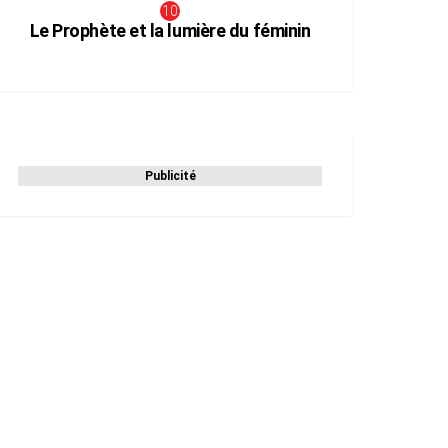
Le Prophète et la lumière du féminin
Publicité