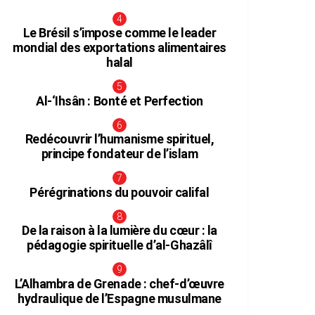
Le Brésil s’impose comme le leader
mondial des exportations alimentaires
halal
Al-‘Ihsân : Bonté et Perfection
Redécouvrir l’humanisme spirituel,
principe fondateur de l’islam
Pérégrinations du pouvoir califal
De la raison à la lumière du cœur : la
pédagogie spirituelle d’al-Ghazâlî
L’Alhambra de Grenade : chef-d’œuvre
hydraulique de l’Espagne musulmane