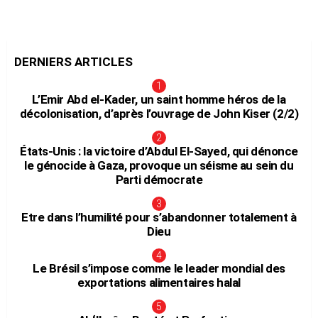
DERNIERS ARTICLES
L’Emir Abd el-Kader, un saint homme héros de la
décolonisation, d’après l’ouvrage de John Kiser (2/2)
États-Unis : la victoire d’Abdul El-Sayed, qui dénonce
le génocide à Gaza, provoque un séisme au sein du
Parti démocrate
Etre dans l’humilité pour s’abandonner totalement à
Dieu
Le Brésil s’impose comme le leader mondial des
exportations alimentaires halal