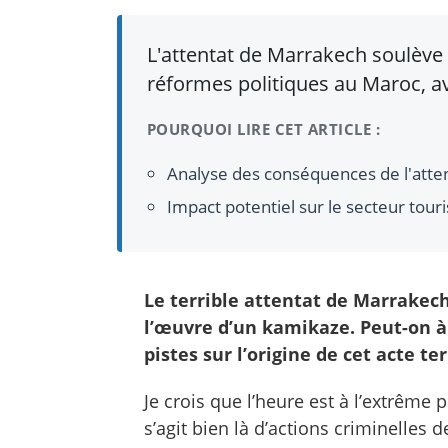
L'attentat de Marrakech soulève d
réformes politiques au Maroc, av
POURQUOI LIRE CET ARTICLE :
Analyse des conséquences de l'atten
Impact potentiel sur le secteur touri
Le terrible attentat de Marrakech
l’œuvre d’un kamikaze. Peut-on à
pistes sur l’origine de cet acte ter
Je crois que l’heure est à l’extrême 
s’agit bien là d’actions criminelles d