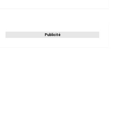
Publicité