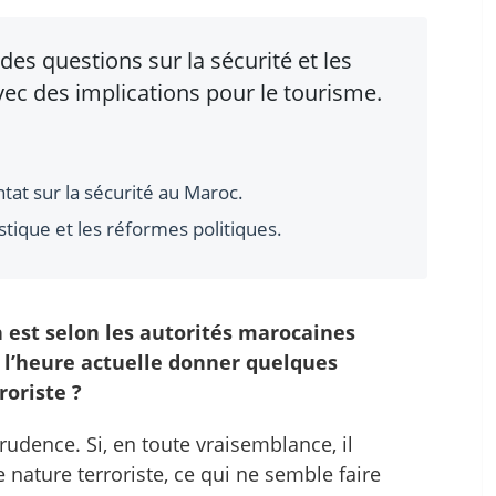
es questions sur la sécurité et les
ec des implications pour le tourisme.
tat sur la sécurité au Maroc.
stique et les réformes politiques.
 est selon les autorités marocaines
 l’heure actuelle donner quelques
roriste ?
prudence. Si, en toute vraisemblance, il
e nature terroriste, ce qui ne semble faire