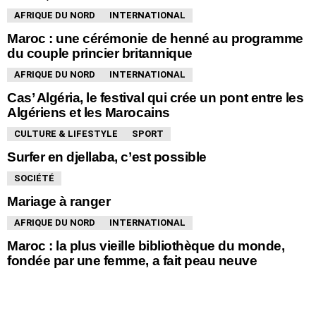
AFRIQUE DU NORD
INTERNATIONAL
Maroc : une cérémonie de henné au programme
du couple princier britannique
AFRIQUE DU NORD
INTERNATIONAL
Cas’ Algéria, le festival qui crée un pont entre les
Algériens et les Marocains
CULTURE & LIFESTYLE
SPORT
Surfer en djellaba, c’est possible
SOCIÉTÉ
Mariage à ranger
AFRIQUE DU NORD
INTERNATIONAL
Maroc : la plus vieille bibliothèque du monde,
fondée par une femme, a fait peau neuve