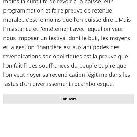
moins la subtilité de revoir à la baisse leur
programmation et faire preuve de retenue
morale…c’est le moins que l’on puisse dire …Mais
l’insistance et l’entêtement avec lequel on veut
nous imposer un festival dont le but , les moyens
et la gestion financière est aux antipodes des
revendications sociopolitiques est la preuve que
l’on fait fi des souffrances du peuple et pire que
l’on veut noyer sa revendication légitime dans les
fastes d’un divertissement rocambolesque.
Publicité