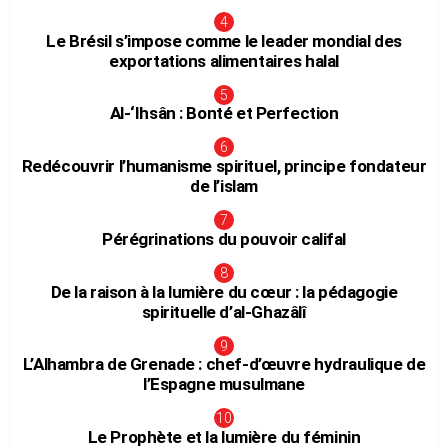
Le Brésil s’impose comme le leader mondial des
exportations alimentaires halal
Al-‘Ihsân : Bonté et Perfection
Redécouvrir l’humanisme spirituel, principe fondateur
de l’islam
Pérégrinations du pouvoir califal
De la raison à la lumière du cœur : la pédagogie
spirituelle d’al-Ghazâlî
L’Alhambra de Grenade : chef-d’œuvre hydraulique de
l’Espagne musulmane
Le Prophète et la lumière du féminin