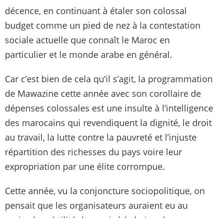
décence, en continuant à étaler son colossal
budget comme un pied de nez à la contestation
sociale actuelle que connaît le Maroc en
particulier et le monde arabe en général.
Car c’est bien de cela qu’il s’agit, la programmation
de Mawazine cette année avec son corollaire de
dépenses colossales est une insulte à l’intelligence
des marocains qui revendiquent la dignité, le droit
au travail, la lutte contre la pauvreté et l’injuste
répartition des richesses du pays voire leur
expropriation par une élite corrompue.
Cette année, vu la conjoncture sociopolitique, on
pensait que les organisateurs auraient eu au