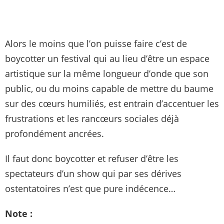
Alors le moins que l’on puisse faire c’est de
boycotter un festival qui au lieu d’être un espace
artistique sur la même longueur d’onde que son
public, ou du moins capable de mettre du baume
sur des cœurs humiliés, est entrain d’accentuer les
frustrations et les rancœurs sociales déjà
profondément ancrées.
Il faut donc boycotter et refuser d’être les
spectateurs d’un show qui par ses dérives
ostentatoires n’est que pure indécence…
Note :