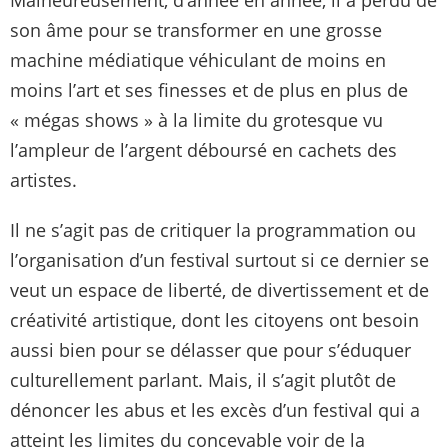
Malheureusement, d’année en année, il a perdu de
son âme pour se transformer en une grosse
machine médiatique véhiculant de moins en
moins l’art et ses finesses et de plus en plus de
« mégas shows » à la limite du grotesque vu
l’ampleur de l’argent déboursé en cachets des
artistes.
Il ne s’agit pas de critiquer la programmation ou
l’organisation d’un festival surtout si ce dernier se
veut un espace de liberté, de divertissement et de
créativité artistique, dont les citoyens ont besoin
aussi bien pour se délasser que pour s’éduquer
culturellement parlant. Mais, il s’agit plutôt de
dénoncer les abus et les excès d’un festival qui a
atteint les limites du concevable voir de la