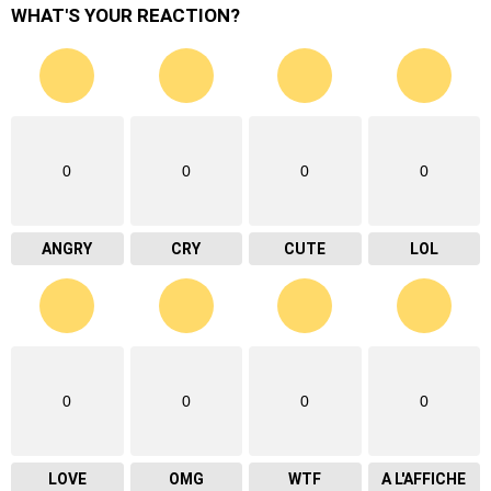
WHAT'S YOUR REACTION?
0
0
0
0
ANGRY
CRY
CUTE
LOL
0
0
0
0
LOVE
OMG
WTF
A L'AFFICHE