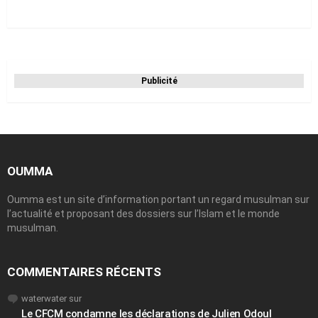
Publicité
OUMMA
Oumma est un site d’information portant un regard musulman sur
l’actualité et proposant des dossiers sur l’Islam et le monde
musulman.
COMMENTAIRES RÉCENTS
waterwater
sur
Le CFCM condamne les déclarations de Julien Odoul