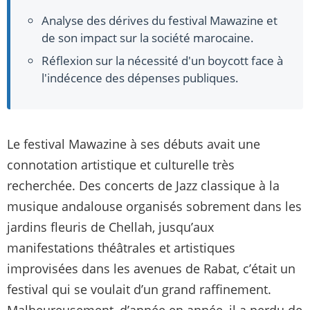
Analyse des dérives du festival Mawazine et
de son impact sur la société marocaine.
Réflexion sur la nécessité d'un boycott face à
l'indécence des dépenses publiques.
Le festival Mawazine à ses débuts avait une
connotation artistique et culturelle très
recherchée. Des concerts de Jazz classique à la
musique andalouse organisés sobrement dans les
jardins fleuris de Chellah, jusqu’aux
manifestations théâtrales et artistiques
improvisées dans les avenues de Rabat, c’était un
festival qui se voulait d’un grand raffinement.