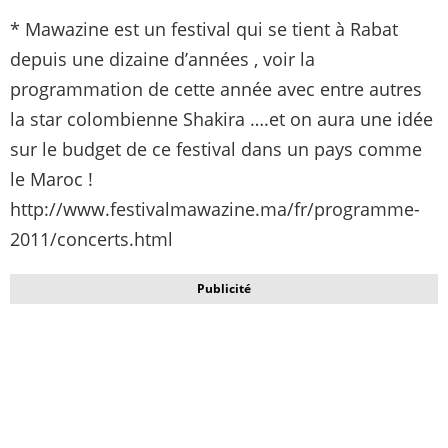
* Mawazine est un festival qui se tient à Rabat
depuis une dizaine d’années , voir la
programmation de cette année avec entre autres
la star colombienne Shakira ….et on aura une idée
sur le budget de ce festival dans un pays comme
le Maroc !
http://www.festivalmawazine.ma/fr/programme-
2011/concerts.html
Publicité