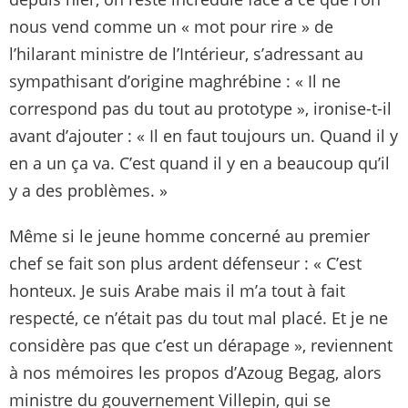
nous vend comme un « mot pour rire » de
l’hilarant ministre de l’Intérieur, s’adressant au
sympathisant d’origine maghrébine : « Il ne
correspond pas du tout au prototype », ironise-t-il
avant d’ajouter : « Il en faut toujours un. Quand il y
en a un ça va. C’est quand il y en a beaucoup qu’il
y a des problèmes. »
Même si le jeune homme concerné au premier
chef se fait son plus ardent défenseur : « C’est
honteux. Je suis Arabe mais il m’a tout à fait
respecté, ce n’était pas du tout mal placé. Et je ne
considère pas que c’est un dérapage », reviennent
à nos mémoires les propos d’Azoug Begag, alors
ministre du gouvernement Villepin, qui se