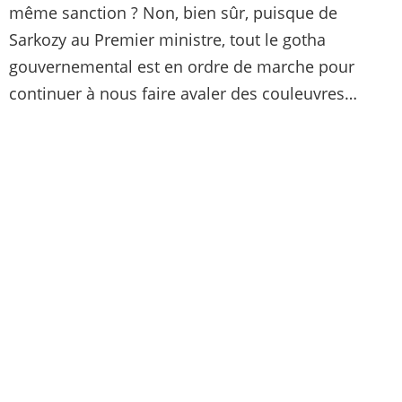
même sanction ? Non, bien sûr, puisque de
Sarkozy au Premier ministre, tout le gotha
gouvernemental est en ordre de marche pour
continuer à nous faire avaler des couleuvres…