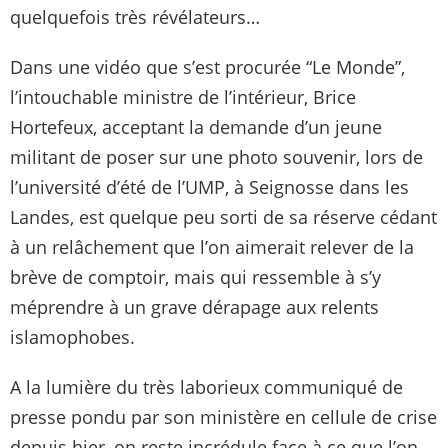
quelquefois très révélateurs…
Dans une vidéo que s’est procurée “Le Monde”,
l’intouchable ministre de l’intérieur, Brice
Hortefeux, acceptant la demande d’un jeune
militant de poser sur une photo souvenir, lors de
l’université d’été de l’UMP, à Seignosse dans les
Landes, est quelque peu sorti de sa réserve cédant
à un relâchement que l’on aimerait relever de la
brève de comptoir, mais qui ressemble à s’y
méprendre à un grave dérapage aux relents
islamophobes.
A la lumière du très laborieux communiqué de
presse pondu par son ministère en cellule de crise
depuis hier, on reste incrédule face à ce que l’on