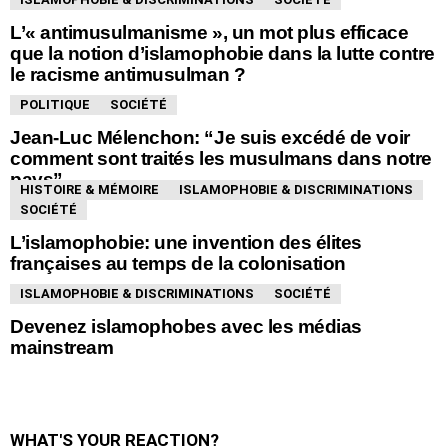
L’« antimusulmanisme », un mot plus efficace
que la notion d’islamophobie dans la lutte contre
le racisme antimusulman ?
POLITIQUE
SOCIÉTÉ
Jean-Luc Mélenchon: “Je suis excédé de voir
comment sont traités les musulmans dans notre
pays”
HISTOIRE & MÉMOIRE
ISLAMOPHOBIE & DISCRIMINATIONS
SOCIÉTÉ
L’islamophobie: une invention des élites
françaises au temps de la colonisation
ISLAMOPHOBIE & DISCRIMINATIONS
SOCIÉTÉ
Devenez islamophobes avec les médias
mainstream
WHAT'S YOUR REACTION?