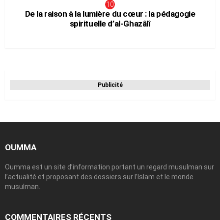
De la raison à la lumière du cœur : la pédagogie
spirituelle d’al-Ghazâlî
Publicité
OUMMA
Oumma est un site d’information portant un regard musulman sur
l’actualité et proposant des dossiers sur l’Islam et le monde
musulman.
COMMENTAIRES RÉCENTS