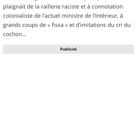
plaignait de la raillerie raciste et à connotation
colonialiste de l’actuel ministre de l’Intérieur, à
grands coups de « fissa » et d’imitations du cri du
cochon…
Publicité