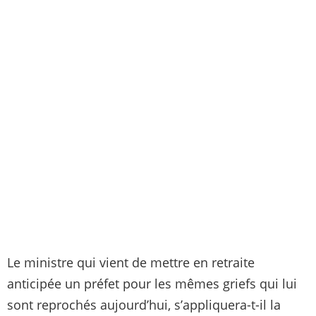
Le ministre qui vient de mettre en retraite
anticipée un préfet pour les mêmes griefs qui lui
sont reprochés aujourd’hui, s’appliquera-t-il la