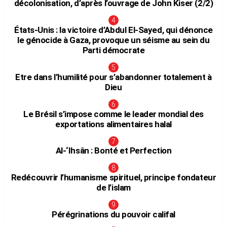
décolonisation, d’après l’ouvrage de John Kiser (2/2)
États-Unis : la victoire d’Abdul El-Sayed, qui dénonce
le génocide à Gaza, provoque un séisme au sein du
Parti démocrate
Etre dans l’humilité pour s’abandonner totalement à
Dieu
Le Brésil s’impose comme le leader mondial des
exportations alimentaires halal
Al-‘Ihsân : Bonté et Perfection
Redécouvrir l’humanisme spirituel, principe fondateur
de l’islam
Pérégrinations du pouvoir califal