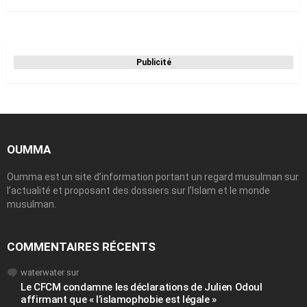
Publicité
OUMMA
Oumma est un site d’information portant un regard musulman sur
l’actualité et proposant des dossiers sur l’Islam et le monde
musulman.
COMMENTAIRES RÉCENTS
waterwater
sur
Le CFCM condamne les déclarations de Julien Odoul
affirmant que « l’islamophobie est légale »