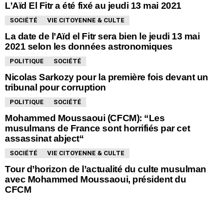
L’Aïd El Fitr a été fixé au jeudi 13 mai 2021
SOCIÉTÉ
VIE CITOYENNE & CULTE
La date de l’Aïd el Fitr sera bien le jeudi 13 mai
2021 selon les données astronomiques
POLITIQUE
SOCIÉTÉ
Nicolas Sarkozy pour la première fois devant un
tribunal pour corruption
POLITIQUE
SOCIÉTÉ
Mohammed Moussaoui (CFCM): “Les
musulmans de France sont horrifiés par cet
assassinat abject“
SOCIÉTÉ
VIE CITOYENNE & CULTE
Tour d’horizon de l’actualité du culte musulman
avec Mohammed Moussaoui, président du
CFCM