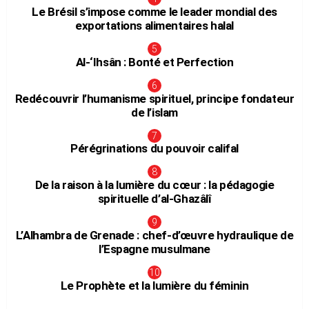
Le Brésil s’impose comme le leader mondial des
exportations alimentaires halal
Al-‘Ihsân : Bonté et Perfection
Redécouvrir l’humanisme spirituel, principe fondateur
de l’islam
Pérégrinations du pouvoir califal
De la raison à la lumière du cœur : la pédagogie
spirituelle d’al-Ghazâlî
L’Alhambra de Grenade : chef-d’œuvre hydraulique de
l’Espagne musulmane
Le Prophète et la lumière du féminin