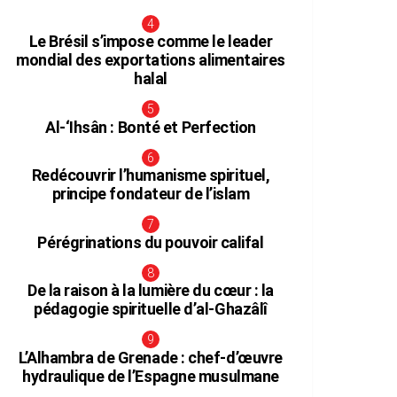
Le Brésil s’impose comme le leader
mondial des exportations alimentaires
halal
Al-‘Ihsân : Bonté et Perfection
Redécouvrir l’humanisme spirituel,
principe fondateur de l’islam
Pérégrinations du pouvoir califal
De la raison à la lumière du cœur : la
pédagogie spirituelle d’al-Ghazâlî
L’Alhambra de Grenade : chef-d’œuvre
hydraulique de l’Espagne musulmane