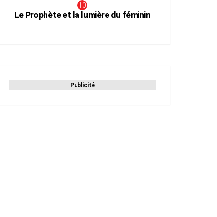
Le Prophète et la lumière du féminin
Publicité