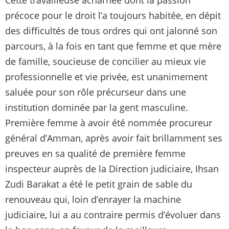
précoce pour le droit l’a toujours habitée, en dépit
des difficultés de tous ordres qui ont jalonné son
parcours, à la fois en tant que femme et que mère
de famille, soucieuse de concilier au mieux vie
professionnelle et vie privée, est unanimement
saluée pour son rôle précurseur dans une
institution dominée par la gent masculine.
Première femme à avoir été nommée procureur
général d’Amman, après avoir fait brillamment ses
preuves en sa qualité de première femme
inspecteur auprès de la Direction judiciaire, Ihsan
Zudi Barakat a été le petit grain de sable du
renouveau qui, loin d’enrayer la machine
judiciaire, lui a au contraire permis d’évoluer dans