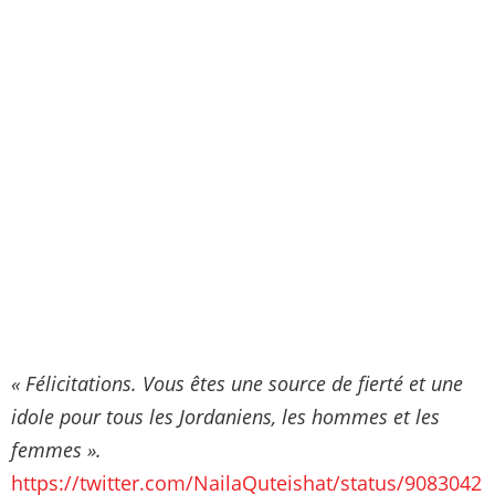
« Félicitations. Vous êtes une source de fierté et une
idole pour tous les Jordaniens, les hommes et les
femmes ».
https://twitter.com/NailaQuteishat/status/9083042