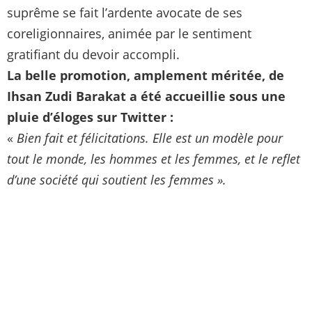
suprême se fait l’ardente avocate de ses
coreligionnaires, animée par le sentiment
gratifiant du devoir accompli.
La belle promotion, amplement méritée, de
Ihsan Zudi Barakat a été accueillie sous une
pluie d’éloges sur Twitter :
«
Bien fait et félicitations. Elle est un modèle pour
tout le monde, les hommes et les femmes, et le reflet
d’une société qui soutient les femmes ».