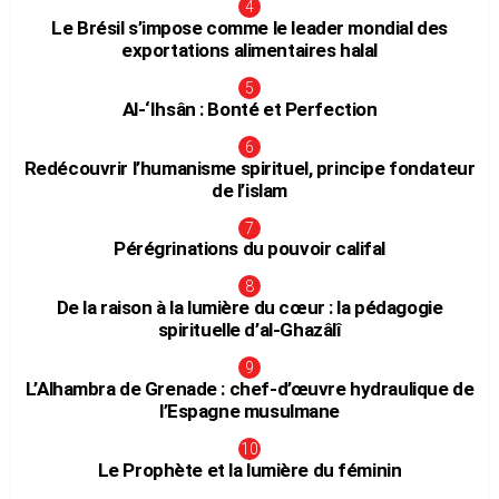
Le Brésil s’impose comme le leader mondial des
exportations alimentaires halal
Al-‘Ihsân : Bonté et Perfection
Redécouvrir l’humanisme spirituel, principe fondateur
de l’islam
Pérégrinations du pouvoir califal
De la raison à la lumière du cœur : la pédagogie
spirituelle d’al-Ghazâlî
L’Alhambra de Grenade : chef-d’œuvre hydraulique de
l’Espagne musulmane
Le Prophète et la lumière du féminin