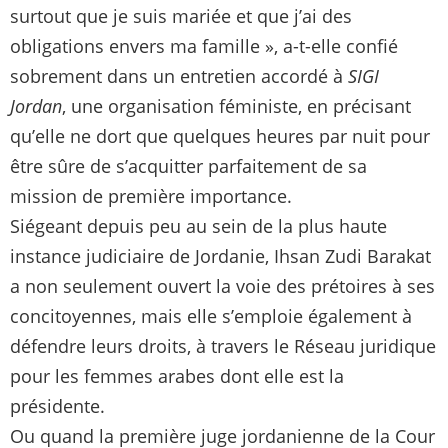
surtout que je suis mariée et que j’ai des
obligations envers ma famille », a-t-elle confié
sobrement dans un entretien accordé à
SIGI
Jordan
, une organisation féministe, en précisant
qu’elle ne dort que quelques heures par nuit pour
être sûre de s’acquitter parfaitement de sa
mission de première importance.
Siégeant depuis peu au sein de la plus haute
instance judiciaire de Jordanie, Ihsan Zudi Barakat
a non seulement ouvert la voie des prétoires à ses
concitoyennes, mais elle s’emploie également à
défendre leurs droits, à travers le Réseau juridique
pour les femmes arabes dont elle est la
présidente.
Ou quand la première juge jordanienne de la Cour