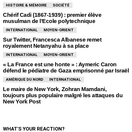
HISTOIRE & MÉMOIRE
SOCIÉTÉ
Chérif Cadi (1867-1939) : premier élève
musulman de l’Ecole polytechnique
INTERNATIONAL
MOYEN-ORIENT
Sur Twitter, Francesca Albanese remet
royalement Netanyahu à sa place
INTERNATIONAL
MOYEN-ORIENT
« La France est une honte » : Aymeric Caron
défend le pédiatre de Gaza emprisonné par Israël
AMÉRIQUE DU NORD
INTERNATIONAL
Le maire de New York, Zohran Mamdani,
toujours plus populaire malgré les attaques du
New York Post
WHAT'S YOUR REACTION?