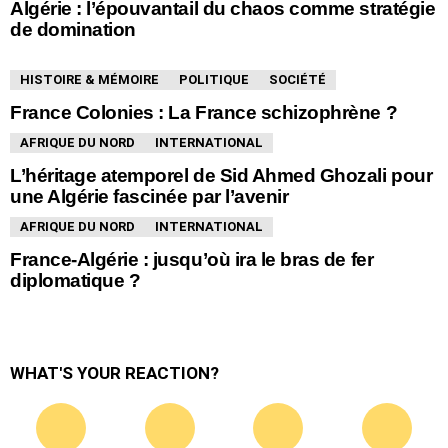
Algérie : l’épouvantail du chaos comme stratégie
de domination
HISTOIRE & MÉMOIRE
POLITIQUE
SOCIÉTÉ
France Colonies : La France schizophrène ?
AFRIQUE DU NORD
INTERNATIONAL
L’héritage atemporel de Sid Ahmed Ghozali pour
une Algérie fascinée par l’avenir
AFRIQUE DU NORD
INTERNATIONAL
France-Algérie : jusqu’où ira le bras de fer
diplomatique ?
WHAT'S YOUR REACTION?