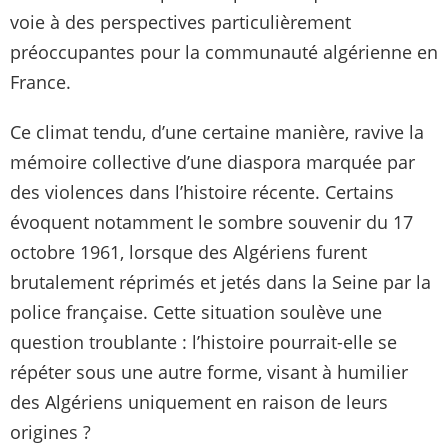
voie à des perspectives particulièrement
préoccupantes pour la communauté algérienne en
France.
Ce climat tendu, d’une certaine manière, ravive la
mémoire collective d’une diaspora marquée par
des violences dans l’histoire récente. Certains
évoquent notamment le sombre souvenir du 17
octobre 1961, lorsque des Algériens furent
brutalement réprimés et jetés dans la Seine par la
police française. Cette situation soulève une
question troublante : l’histoire pourrait-elle se
répéter sous une autre forme, visant à humilier
des Algériens uniquement en raison de leurs
origines ?