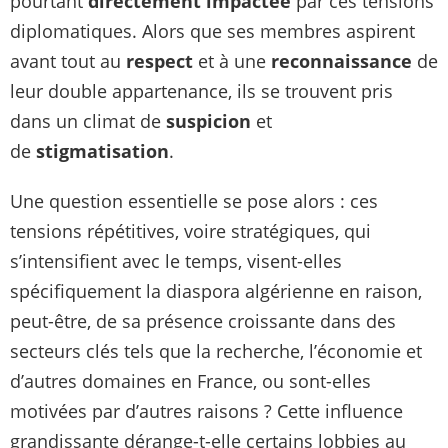
pourtant
directement impactée
par ces tensions
diplomatiques. Alors que ses membres aspirent
avant tout au
respect
et à une
reconnaissance
de
leur double appartenance, ils se trouvent pris
dans un climat de
suspicion
et
de
stigmatisation
.
Une question essentielle se pose alors : ces
tensions répétitives, voire stratégiques, qui
s’intensifient avec le temps, visent-elles
spécifiquement la diaspora algérienne en raison,
peut-être, de sa présence croissante dans des
secteurs clés tels que la recherche, l’économie et
d’autres domaines en France, ou sont-elles
motivées par d’autres raisons ? Cette influence
grandissante dérange-t-elle certains lobbies au