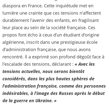
diaspora en France. Cette inquiétude met en
lumière une crainte que ces tensions n’affectent
durablement l’avenir des enfants, en fragilisant
leur place au sein de la société française. Ces
propos font écho à ceux d’un étudiant d’origine
algérienne, inscrit dans une prestigieuse école
d’administration française, que nous avons
rencontré. Il a exprimé son profond dégoût face à
l’escalade des tensions, déclarant :
« Avec les
tensions actuelles, nous serons bientôt
considérés, dans les plus hautes sphères de
l’administration française, comme des personnes
indésirables, à l’image des Russes après le début
de la guerre en Ukraine. »