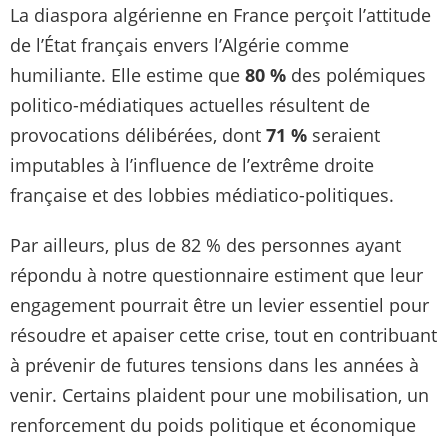
La diaspora algérienne en France perçoit l’attitude
de l’État français envers l’Algérie comme
humiliante. Elle estime que
80 %
des polémiques
politico-médiatiques actuelles résultent de
provocations délibérées, dont
71 %
seraient
imputables à l’influence de l’extrême droite
française et des lobbies médiatico-politiques.
Par ailleurs, plus de 82 % des personnes ayant
répondu à notre questionnaire estiment que leur
engagement pourrait être un levier essentiel pour
résoudre et apaiser cette crise, tout en contribuant
à prévenir de futures tensions dans les années à
venir. Certains plaident pour une mobilisation, un
renforcement du poids politique et économique