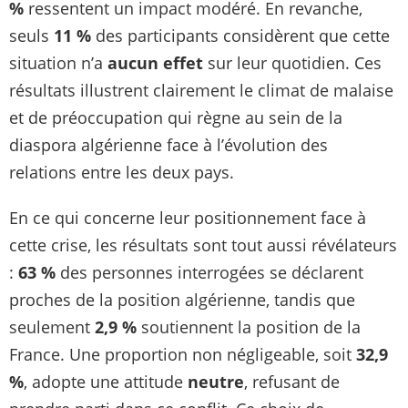
%
ressentent un impact modéré. En revanche,
seuls
11 %
des participants considèrent que cette
situation n’a
aucun effet
sur leur quotidien. Ces
résultats illustrent clairement le climat de malaise
et de préoccupation qui règne au sein de la
diaspora algérienne face à l’évolution des
relations entre les deux pays.
En ce qui concerne leur positionnement face à
cette crise, les résultats sont tout aussi révélateurs
:
63 %
des personnes interrogées se déclarent
proches de la position algérienne, tandis que
seulement
2,9 %
soutiennent la position de la
France. Une proportion non négligeable, soit
32,9
%
, adopte une attitude
neutre
, refusant de