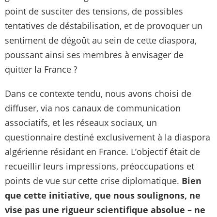
point de susciter des tensions, de possibles
tentatives de déstabilisation, et de provoquer un
sentiment de dégoût au sein de cette diaspora,
poussant ainsi ses membres à envisager de
quitter la France ?
Dans ce contexte tendu, nous avons choisi de
diffuser, via nos canaux de communication
associatifs, et les réseaux sociaux, un
questionnaire destiné exclusivement à la diaspora
algérienne résidant en France. L’objectif était de
recueillir leurs impressions, préoccupations et
points de vue sur cette crise diplomatique.
Bien
que cette initiative, que nous soulignons, ne
vise pas une rigueur scientifique absolue – ne