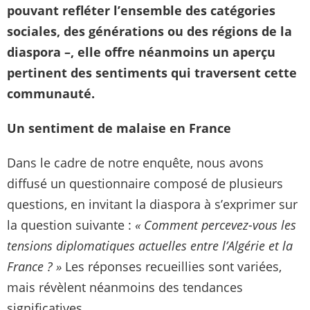
pouvant refléter l’ensemble des catégories
sociales, des générations ou des régions de la
diaspora –, elle offre néanmoins un aperçu
pertinent des sentiments qui traversent cette
communauté.
Un sentiment de malaise en France
Dans le cadre de notre enquête, nous avons
diffusé un questionnaire composé de plusieurs
questions, en invitant la diaspora à s’exprimer sur
la question suivante :
« Comment percevez-vous les
tensions diplomatiques actuelles entre l’Algérie et la
France ? »
Les réponses recueillies sont variées,
mais révèlent néanmoins des tendances
significatives.