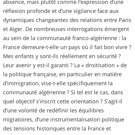
absence, mais plutôt comme l’expression d’une
réflexion profonde et d’une vigilance face aux
dynamiques changeantes des relations entre Paris
et Alger. De nombreuses interrogations émergent
au sein de la communauté franco-algérienne : la
France demeure-t-elle un pays où il fait bon vivre ?
Mes enfants y sont-ils réellement en sécurité ?
Leur avenir y est-il garanti ? La « droitisation » de
la politique française, en particulier en matière
d’immigration, vise-t-elle spécifiquement la
communauté algérienne ? Si tel est le cas, dans
quel objectif s’inscrit cette orientation ? S’agit-il
d’une volonté de redéfinir les équilibres
migratoires, d’une instrumentalisation politique
des tensions historiques entre la France et