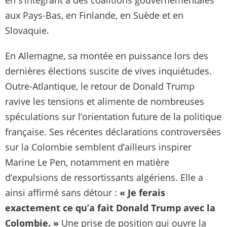
en s’intégrant à des coalitions gouvernementales
aux Pays-Bas, en Finlande, en Suède et en
Slovaquie.
En Allemagne, sa montée en puissance lors des
dernières élections suscite de vives inquiétudes.
Outre-Atlantique, le retour de Donald Trump
ravive les tensions et alimente de nombreuses
spéculations sur l’orientation future de la politique
française. Ses récentes déclarations controversées
sur la Colombie semblent d’ailleurs inspirer
Marine Le Pen, notamment en matière
d’expulsions de ressortissants algériens. Elle a
ainsi affirmé sans détour :
« Je ferais
exactement ce qu’a fait Donald Trump avec la
Colombie. »
Une prise de position qui ouvre la