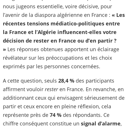
nous jugeons essentielle, voire décisive, pour
l’avenir de la diaspora algérienne en France :
« Les
récentes tensions médiatico-politiques entre
la France et l’Algérie influencent-elles votre
décision de rester en France ou d’en partir ?
»
Les réponses obtenues apportent un éclairage
révélateur sur les préoccupations et les choix
exprimés par les personnes concernées.
A cette question, seuls
28,4 %
des participants
affirment vouloir
rester
en France. En revanche, en
additionnant ceux qui envisagent sérieusement de
partir et ceux encore en pleine réflexion, cela
représente près de
74 %
des répondants. Ce
chiffre conséquent constitue un
signal d’alarme
,