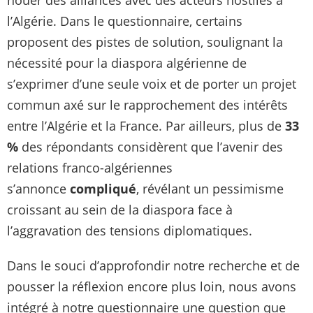
nouer des alliances avec des acteurs hostiles à
l’Algérie. Dans le questionnaire, certains
proposent des pistes de solution, soulignant la
nécessité pour la diaspora algérienne de
s’exprimer d’une seule voix et de porter un projet
commun axé sur le rapprochement des intérêts
entre l’Algérie et la France. Par ailleurs, plus de
33
%
des répondants considèrent que l’avenir des
relations franco-algériennes
s’annonce
compliqué
, révélant un pessimisme
croissant au sein de la diaspora face à
l’aggravation des tensions diplomatiques.
Dans le souci d’approfondir notre recherche et de
pousser la réflexion encore plus loin, nous avons
intégré à notre questionnaire une question que