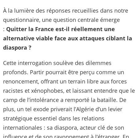
À la lumière des réponses recueillies dans notre
questionnaire, une question centrale émerge
:
Quitter la France est-il réellement une
alternative viable face aux attaques ciblant la
diaspora ?
Cette interrogation soulève des dilemmes
profonds. Partir pourrait être perçu comme un
renoncement, offrant un terrain libre aux forces
racistes et xénophobes, et laissant entendre que le
camp de l’intolérance a remporté la bataille. De
plus, un tel exode priverait l’Algérie d’un levier
stratégique essentiel dans les relations
internationales : sa diaspora, acteur clé de son
influence et de son rayonnement à l’étranger. En