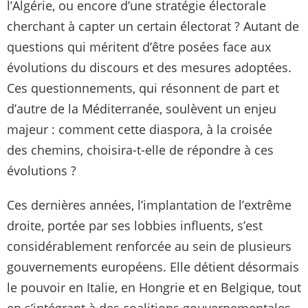
l’Algérie, ou encore d’une stratégie électorale
cherchant à capter un certain électorat ? Autant de
questions qui méritent d’être posées face aux
évolutions du discours et des mesures adoptées.
Ces questionnements, qui résonnent de part et
d’autre de la Méditerranée, soulèvent un enjeu
majeur : comment cette diaspora, à la croisée
des chemins, choisira-t-elle de répondre à ces
évolutions ?
Ces dernières années, l’implantation de l’extrême
droite, portée par ses lobbies influents, s’est
considérablement renforcée au sein de plusieurs
gouvernements européens. Elle détient désormais
le pouvoir en Italie, en Hongrie et en Belgique, tout