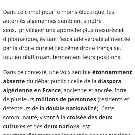
Dans ce climat pour le moins électrique, les
autorités algériennes semblent à notre
sens, privilégier une approche plus mesurée et
diplomatique, évitant l’escalade verbale alimentée
par la droite dure et l’extrême droite française,
tout en réaffirmant fermement leurs positions.
Dans ce contexte, une voix semble
étonnamment
absente
du débat public : celle de la
diaspora
algérienne en France
, ancienne et ancrée, forte
de plusieurs
millions de personnes
(résidents et
détenteurs de la
double nationalité
). Cette
communauté, vivant à la
croisée des deux
cultures
et des
deux nations
, est