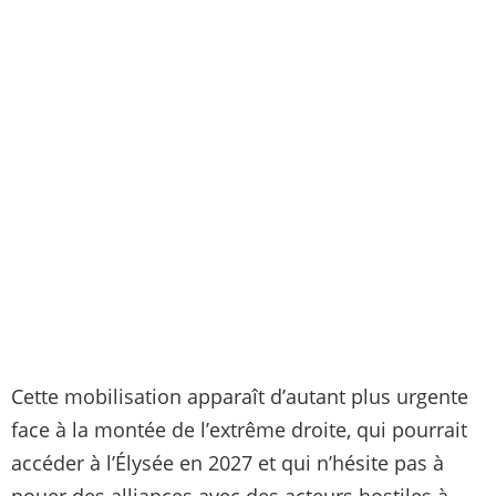
Cette mobilisation apparaît d’autant plus urgente
face à la montée de l’extrême droite, qui pourrait
accéder à l’Élysée en 2027 et qui n’hésite pas à