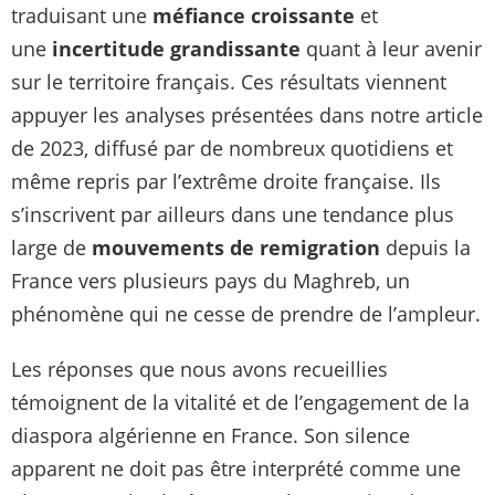
traduisant une
méfiance croissante
et
une
incertitude grandissante
quant à leur avenir
sur le territoire français. Ces résultats viennent
appuyer les analyses présentées dans notre article
de 2023, diffusé par de nombreux quotidiens et
même repris par l’extrême droite française. Ils
s’inscrivent par ailleurs dans une tendance plus
large de
mouvements de remigration
depuis la
France vers plusieurs pays du Maghreb, un
phénomène qui ne cesse de prendre de l’ampleur.
Les réponses que nous avons recueillies
témoignent de la vitalité et de l’engagement de la
diaspora algérienne en France. Son silence
apparent ne doit pas être interprété comme une