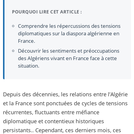
POURQUOI LIRE CET ARTICLE :
Comprendre les répercussions des tensions
diplomatiques sur la diaspora algérienne en
France.
Découvrir les sentiments et préoccupations
des Algériens vivant en France face à cette
situation.
Depuis des décennies, les relations entre l’Algérie
et la France sont ponctuées de cycles de tensions
récurrentes, fluctuants entre méfiance
diplomatique et contentieux historiques
persistants.. Cependant, ces derniers mois, ces