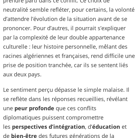
prendre parti dans ce conflit. Ce choix de
neutralité semble refléter, pour certains, la volonté
d’attendre l’évolution de la situation avant de se
prononcer. Pour d’autres, il pourrait s’expliquer
par la complexité de leur double appartenance
culturelle : leur histoire personnelle, mêlant des
racines algériennes et françaises, rend difficile une
prise de position tranchée, car ils se sentent liés
aux deux pays.
Le sentiment perçu dépasse le simple malaise. Il
se reflète dans les réponses recueillies, révélant
une
peur profonde
que ces conflits
diplomatiques puissent compromettre
les
perspectives d’intégration
, d’
éducation
et
de
bien-être
des futures générations de la