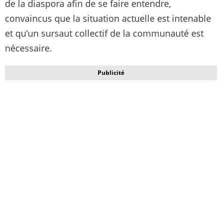
de la diaspora afin de se faire entendre,
convaincus que la situation actuelle est intenable
et qu’un sursaut collectif de la communauté est
nécessaire.
Publicité