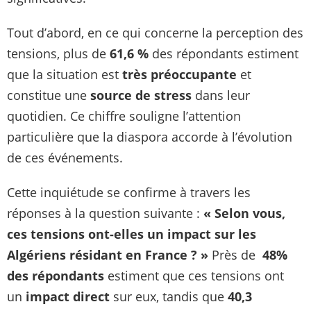
Tout d’abord, en ce qui concerne la perception des
tensions, plus de
61,6 %
des répondants estiment
que la situation est
très préoccupante
et
constitue une
source de stress
dans leur
quotidien. Ce chiffre souligne l’attention
particulière que la diaspora accorde à l’évolution
de ces événements.
Cette inquiétude se confirme à travers les
réponses à la question suivante :
« Selon vous,
ces tensions ont-elles un impact sur les
Algériens résidant en France ? »
Près de
48%
des répondants
estiment que ces tensions ont
un
impact direct
sur eux, tandis que
40,3