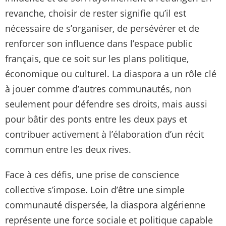
revanche, choisir de rester signifie qu’il est
nécessaire de s’organiser, de persévérer et de
renforcer son influence dans l’espace public
français, que ce soit sur les plans politique,
économique ou culturel. La diaspora a un rôle clé
à jouer comme d’autres communautés, non
seulement pour défendre ses droits, mais aussi
pour bâtir des ponts entre les deux pays et
contribuer activement à l’élaboration d’un récit
commun entre les deux rives.
Face à ces défis, une prise de conscience
collective s’impose. Loin d’être une simple
communauté dispersée, la diaspora algérienne
représente une force sociale et politique capable