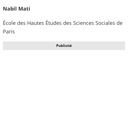
Nabil Mati
École des Hautes Études des Sciences Sociales de
Paris
Publicité