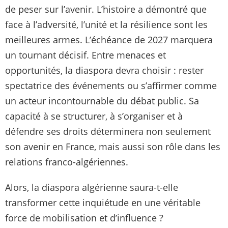
de peser sur l’avenir. L’histoire a démontré que
face à l’adversité, l’unité et la résilience sont les
meilleures armes. L’échéance de 2027 marquera
un tournant décisif. Entre menaces et
opportunités, la diaspora devra choisir : rester
spectatrice des événements ou s’affirmer comme
un acteur incontournable du débat public. Sa
capacité à se structurer, à s’organiser et à
défendre ses droits déterminera non seulement
son avenir en France, mais aussi son rôle dans les
relations franco-algériennes.
Alors, la diaspora algérienne saura-t-elle
transformer cette inquiétude en une véritable
force de mobilisation et d’influence ?