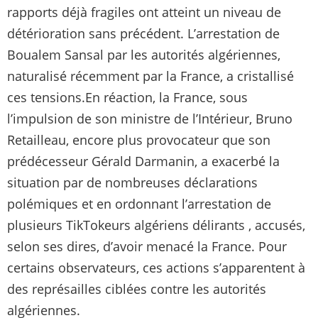
rapports déjà fragiles ont atteint un niveau de
détérioration sans précédent. L’arrestation de
Boualem Sansal par les autorités algériennes,
naturalisé récemment par la France, a cristallisé
ces tensions.En réaction, la France, sous
l’impulsion de son ministre de l’Intérieur, Bruno
Retailleau, encore plus provocateur que son
prédécesseur Gérald Darmanin, a exacerbé la
situation par de nombreuses déclarations
polémiques et en ordonnant l’arrestation de
plusieurs TikTokeurs algériens délirants , accusés,
selon ses dires, d’avoir menacé la France. Pour
certains observateurs, ces actions s’apparentent à
des représailles ciblées contre les autorités
algériennes.