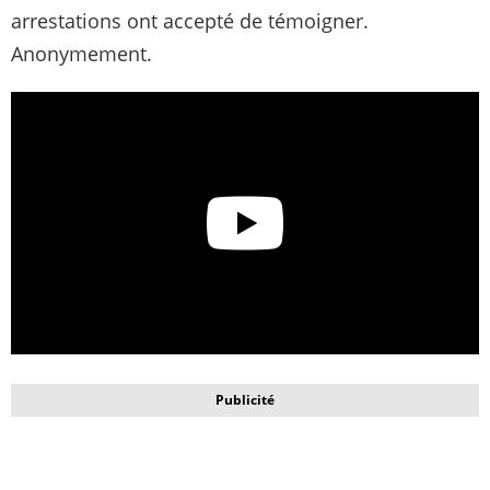
arrestations ont accepté de témoigner.
Anonymement.
Publicité