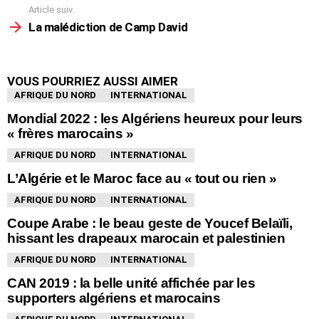
Article suiv.
La malédiction de Camp David
VOUS POURRIEZ AUSSI AIMER
AFRIQUE DU NORD
INTERNATIONAL
Mondial 2022 : les Algériens heureux pour leurs
« frères marocains »
AFRIQUE DU NORD
INTERNATIONAL
L’Algérie et le Maroc face au « tout ou rien »
AFRIQUE DU NORD
INTERNATIONAL
Coupe Arabe : le beau geste de Youcef Belaïli,
hissant les drapeaux marocain et palestinien
AFRIQUE DU NORD
INTERNATIONAL
CAN 2019 : la belle unité affichée par les
supporters algériens et marocains