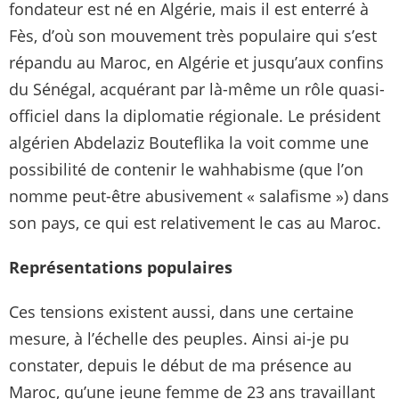
fondateur est né en Algérie, mais il est enterré à
Fès, d’où son mouvement très populaire qui s’est
répandu au Maroc, en Algérie et jusqu’aux confins
du Sénégal, acquérant par là-même un rôle quasi-
officiel dans la diplomatie régionale. Le président
algérien Abdelaziz Bouteflika la voit comme une
possibilité de contenir le wahhabisme (que l’on
nomme peut-être abusivement « salafisme ») dans
son pays, ce qui est relativement le cas au Maroc.
Représentations populaires
Ces tensions existent aussi, dans une certaine
mesure, à l’échelle des peuples. Ainsi ai-je pu
constater, depuis le début de ma présence au
Maroc, qu’une jeune femme de 23 ans travaillant