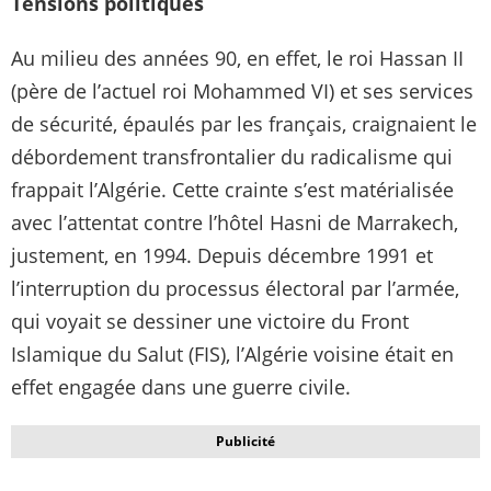
Tensions politiques
Au milieu des années 90, en effet, le roi Hassan II
(père de l’actuel roi Mohammed VI) et ses services
de sécurité, épaulés par les français, craignaient le
débordement transfrontalier du radicalisme qui
frappait l’Algérie. Cette crainte s’est matérialisée
avec l’attentat contre l’hôtel Hasni de Marrakech,
justement, en 1994. Depuis décembre 1991 et
l’interruption du processus électoral par l’armée,
qui voyait se dessiner une victoire du Front
Islamique du Salut (FIS), l’Algérie voisine était en
effet engagée dans une guerre civile.
Publicité