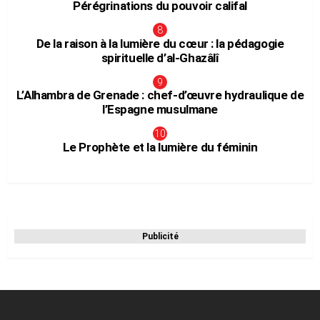
Pérégrinations du pouvoir califal
De la raison à la lumière du cœur : la pédagogie
spirituelle d’al-Ghazâlî
L’Alhambra de Grenade : chef-d’œuvre hydraulique de
l’Espagne musulmane
Le Prophète et la lumière du féminin
Publicité