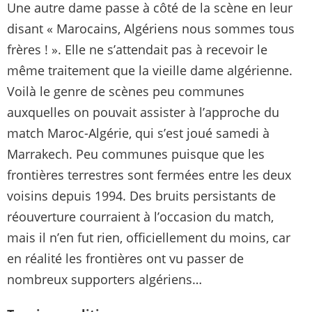
Une autre dame passe à côté de la scène en leur
disant « Marocains, Algériens nous sommes tous
frères ! ». Elle ne s’attendait pas à recevoir le
même traitement que la vieille dame algérienne.
Voilà le genre de scènes peu communes
auxquelles on pouvait assister à l’approche du
match Maroc-Algérie, qui s’est joué samedi à
Marrakech. Peu communes puisque que les
frontières terrestres sont fermées entre les deux
voisins depuis 1994. Des bruits persistants de
réouverture courraient à l’occasion du match,
mais il n’en fut rien, officiellement du moins, car
en réalité les frontières ont vu passer de
nombreux supporters algériens…