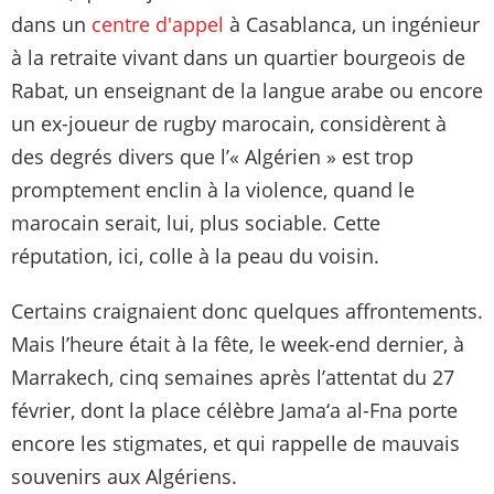
dans un
centre d'appel
à Casablanca, un ingénieur
à la retraite vivant dans un quartier bourgeois de
Rabat, un enseignant de la langue arabe ou encore
un ex-joueur de rugby marocain, considèrent à
des degrés divers que l’« Algérien » est trop
promptement enclin à la violence, quand le
marocain serait, lui, plus sociable. Cette
réputation, ici, colle à la peau du voisin.
Certains craignaient donc quelques affrontements.
Mais l’heure était à la fête, le week-end dernier, à
Marrakech, cinq semaines après l’attentat du 27
février, dont la place célèbre Jama‘a al-Fna porte
encore les stigmates, et qui rappelle de mauvais
souvenirs aux Algériens.