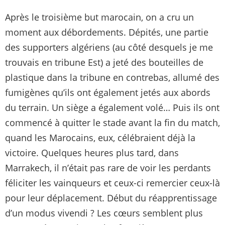
Après le troisième but marocain, on a cru un
moment aux débordements. Dépités, une partie
des supporters algériens (au côté desquels je me
trouvais en tribune Est) a jeté des bouteilles de
plastique dans la tribune en contrebas, allumé des
fumigènes qu’ils ont également jetés aux abords
du terrain. Un siège a également volé… Puis ils ont
commencé à quitter le stade avant la fin du match,
quand les Marocains, eux, célébraient déjà la
victoire. Quelques heures plus tard, dans
Marrakech, il n’était pas rare de voir les perdants
féliciter les vainqueurs et ceux-ci remercier ceux-là
pour leur déplacement. Début du réapprentissage
d’un modus vivendi ? Les cœurs semblent plus