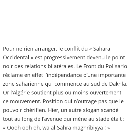
Pour ne rien arranger, le conflit du « Sahara
Occidental » est progressivement devenu le point
noir des relations bilatérales. Le Front du Polisario
réclame en effet l’indépendance d’une importante
zone saharienne qui commence au sud de Dakhla.
Or l’Algérie soutient plus ou moins ouvertement
ce mouvement. Position qui n’outrage pas que le
pouvoir chérifien. Hier, un autre slogan scandé
tout au long de l’avenue qui mène au stade était :
« Oooh ooh oh, wa al-Sahra maghribiyya ! »