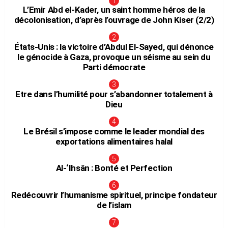
L’Emir Abd el-Kader, un saint homme héros de la
décolonisation, d’après l’ouvrage de John Kiser (2/2)
États-Unis : la victoire d’Abdul El-Sayed, qui dénonce
le génocide à Gaza, provoque un séisme au sein du
Parti démocrate
Etre dans l’humilité pour s’abandonner totalement à
Dieu
Le Brésil s’impose comme le leader mondial des
exportations alimentaires halal
Al-‘Ihsân : Bonté et Perfection
Redécouvrir l’humanisme spirituel, principe fondateur
de l’islam