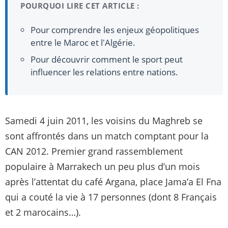
POURQUOI LIRE CET ARTICLE :
Pour comprendre les enjeux géopolitiques
entre le Maroc et l'Algérie.
Pour découvrir comment le sport peut
influencer les relations entre nations.
Samedi 4 juin 2011, les voisins du Maghreb se
sont affrontés dans un match comptant pour la
CAN 2012. Premier grand rassemblement
populaire à Marrakech un peu plus d’un mois
après l’attentat du café Argana, place Jama’a El Fna
qui a couté la vie à 17 personnes (dont 8 Français
et 2 marocains…).