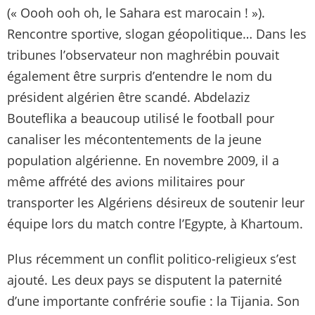
(« Oooh ooh oh, le Sahara est marocain ! »).
Rencontre sportive, slogan géopolitique… Dans les
tribunes l’observateur non maghrébin pouvait
également être surpris d’entendre le nom du
président algérien être scandé. Abdelaziz
Bouteflika a beaucoup utilisé le football pour
canaliser les mécontentements de la jeune
population algérienne. En novembre 2009, il a
même affrété des avions militaires pour
transporter les Algériens désireux de soutenir leur
équipe lors du match contre l’Egypte, à Khartoum.
Plus récemment un conflit politico-religieux s’est
ajouté. Les deux pays se disputent la paternité
d’une importante confrérie soufie : la Tijania. Son