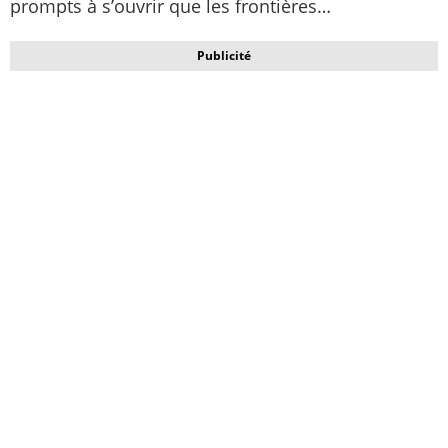
prompts à s’ouvrir que les frontières…
Publicité