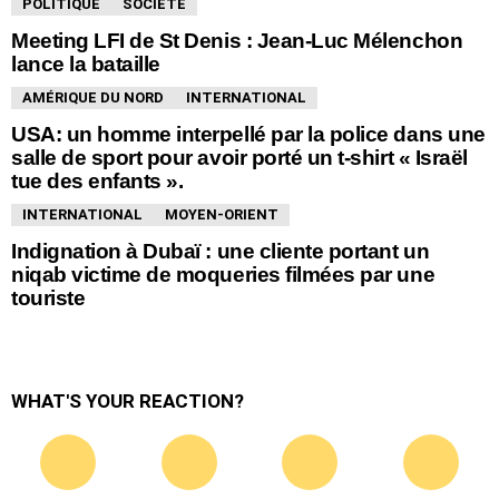
POLITIQUE
SOCIÉTÉ
Meeting LFI de St Denis : Jean-Luc Mélenchon
lance la bataille
AMÉRIQUE DU NORD
INTERNATIONAL
USA: un homme interpellé par la police dans une
salle de sport pour avoir porté un t-shirt « Israël
tue des enfants ».
INTERNATIONAL
MOYEN-ORIENT
Indignation à Dubaï : une cliente portant un
niqab victime de moqueries filmées par une
touriste
WHAT'S YOUR REACTION?