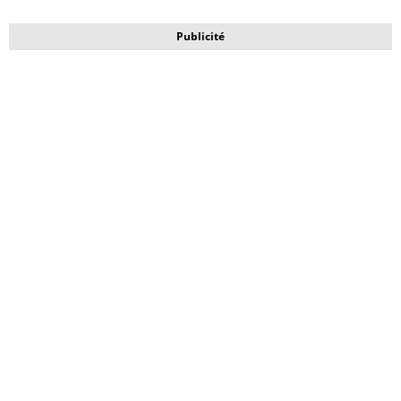
Publicité