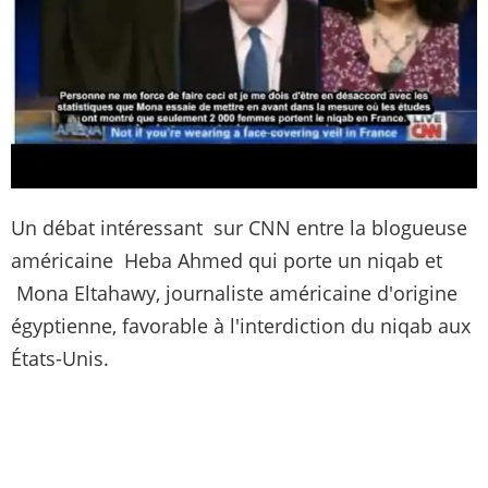
Un débat intéressant sur CNN entre la blogueuse
américaine Heba Ahmed qui porte un niqab et
Mona Eltahawy, journaliste américaine d'origine
égyptienne, favorable à l'interdiction du niqab aux
États-Unis.