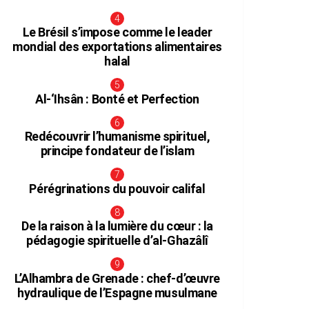
Le Brésil s’impose comme le leader
mondial des exportations alimentaires
halal
Al-‘Ihsân : Bonté et Perfection
Redécouvrir l’humanisme spirituel,
principe fondateur de l’islam
Pérégrinations du pouvoir califal
De la raison à la lumière du cœur : la
pédagogie spirituelle d’al-Ghazâlî
L’Alhambra de Grenade : chef-d’œuvre
hydraulique de l’Espagne musulmane