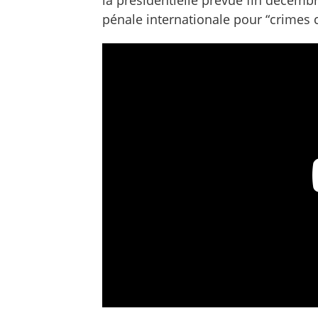
pénale internationale pour “crimes 