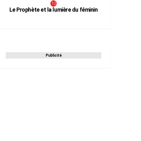
Le Prophète et la lumière du féminin
Publicité