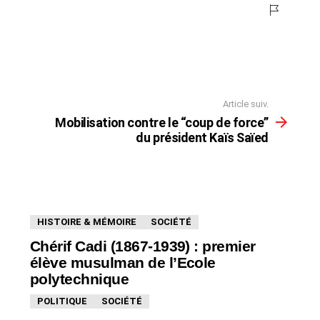
Article suiv.
Mobilisation contre le “coup de force”
du président Kaïs Saïed
HISTOIRE & MÉMOIRE
SOCIÉTÉ
Chérif Cadi (1867-1939) : premier
élève musulman de l’Ecole
polytechnique
POLITIQUE
SOCIÉTÉ