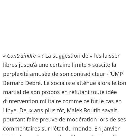
« Contraindre »
? La suggestion de « les laisser
libres jusqu’à une certaine limite » suscite la
perplexité amusée de son contradicteur -l’UMP
Bernard Debré. Le socialiste atténue alors le ton
martial de son propos en réfutant toute idée
d’intervention militaire comme ce fut le cas en
Libye. Deux ans plus tôt, Malek Boutih savait
pourtant faire preuve de modération lors de ses
commentaires sur l’état du monde. En janvier