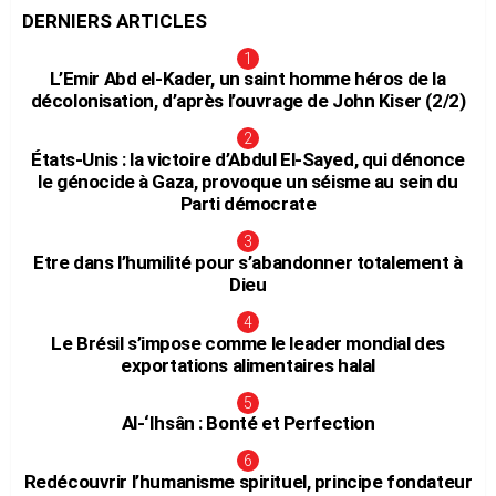
DERNIERS ARTICLES
L’Emir Abd el-Kader, un saint homme héros de la
décolonisation, d’après l’ouvrage de John Kiser (2/2)
États-Unis : la victoire d’Abdul El-Sayed, qui dénonce
le génocide à Gaza, provoque un séisme au sein du
Parti démocrate
Etre dans l’humilité pour s’abandonner totalement à
Dieu
Le Brésil s’impose comme le leader mondial des
exportations alimentaires halal
Al-‘Ihsân : Bonté et Perfection
Redécouvrir l’humanisme spirituel, principe fondateur