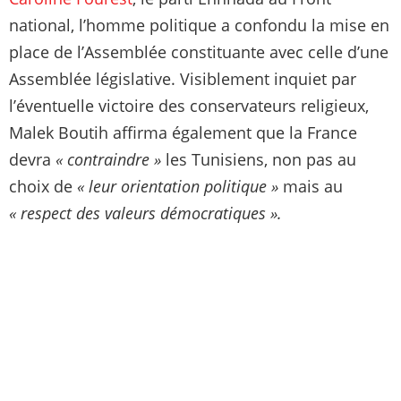
national, l’homme politique a confondu la mise en
place de l’Assemblée constituante avec celle d’une
Assemblée législative. Visiblement inquiet par
l’éventuelle victoire des conservateurs religieux,
Malek Boutih affirma également que la France
devra
« contraindre »
les Tunisiens, non pas au
choix de
« leur orientation politique »
mais au
« respect des valeurs démocratiques ».