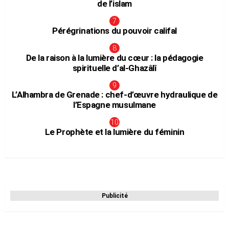
de l’islam
Pérégrinations du pouvoir califal
De la raison à la lumière du cœur : la pédagogie
spirituelle d’al-Ghazâlî
L’Alhambra de Grenade : chef-d’œuvre hydraulique de
l’Espagne musulmane
Le Prophète et la lumière du féminin
Publicité