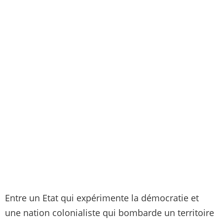
Entre un Etat qui expérimente la démocratie et
une nation colonialiste qui bombarde un territoire