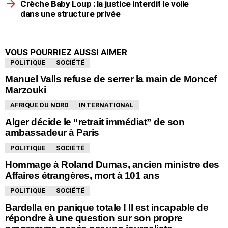
Crèche Baby Loup : la justice interdit le voile
dans une structure privée
VOUS POURRIEZ AUSSI AIMER
POLITIQUE
SOCIÉTÉ
Manuel Valls refuse de serrer la main de Moncef
Marzouki
AFRIQUE DU NORD
INTERNATIONAL
Alger décide le “retrait immédiat” de son
ambassadeur à Paris
POLITIQUE
SOCIÉTÉ
Hommage à Roland Dumas, ancien ministre des
Affaires étrangères, mort à 101 ans
POLITIQUE
SOCIÉTÉ
Bardella en panique totale ! Il est incapable de
répondre à une question sur son propre