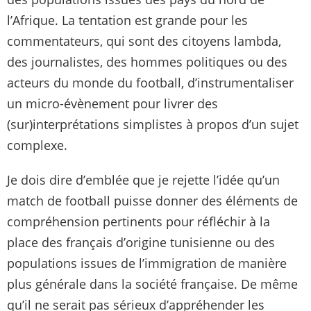
l’Afrique. La tentation est grande pour les
commentateurs, qui sont des citoyens lambda,
des journalistes, des hommes politiques ou des
acteurs du monde du football, d’instrumentaliser
un micro-évènement pour livrer des
(sur)interprétations simplistes à propos d’un sujet
complexe.
Je dois dire d’emblée que je rejette l’idée qu’un
match de football puisse donner des éléments de
compréhension pertinents pour réfléchir à la
place des français d’origine tunisienne ou des
populations issues de l’immigration de manière
plus générale dans la société française. De même
qu’il ne serait pas sérieux d’appréhender les