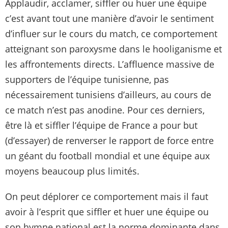
Applaudir, acclamer, siffler ou huer une équipe
c’est avant tout une manière d’avoir le sentiment
d’influer sur le cours du match, ce comportement
atteignant son paroxysme dans le hooliganisme et
les affrontements directs. L’affluence massive de
supporters de l’équipe tunisienne, pas
nécessairement tunisiens d’ailleurs, au cours de
ce match n’est pas anodine. Pour ces derniers,
être là et siffler l’équipe de France a pour but
(d’essayer) de renverser le rapport de force entre
un géant du football mondial et une équipe aux
moyens beaucoup plus limités.
On peut déplorer ce comportement mais il faut
avoir à l’esprit que siffler et huer une équipe ou
son hymne national est la norme dominante dans