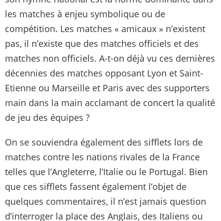
les matches à enjeu symbolique ou de
compétition. Les matches « amicaux » n’existent
pas, il n’existe que des matches officiels et des
matches non officiels. A-t-on déjà vu ces dernières
décennies des matches opposant Lyon et Saint-
Etienne ou Marseille et Paris avec des supporters
main dans la main acclamant de concert la qualité
de jeu des équipes ?
On se souviendra également des sifflets lors de
matches contre les nations rivales de la France
telles que l’Angleterre, l’Italie ou le Portugal. Bien
que ces sifflets fassent également l’objet de
quelques commentaires, il n’est jamais question
d’interroger la place des Anglais, des Italiens ou