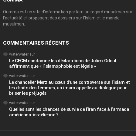
Oumma est un site d’information portant un regard musulman sur
l’actualité et proposant des dossiers sur l’Islam et le monde
musulman.
COMMENTAIRES RÉCENTS
waterwater
sur
Le CFCM condamne les déclarations de Julien Odoul
affirmant que « l’islamophobie est légale »
waterwater
sur
Le chancelier Merz au cœur d’une controverse sur l’islam et
les droits des femmes, un imam appelle au dialogue pour
briser les préjugés
waterwater
sur
Quelles sont les chances de survie de l’Iran face à l’armada
américano-israélienne ?