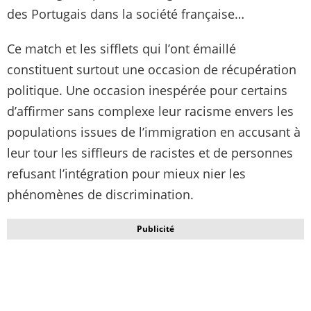
des Portugais dans la société française…
Ce match et les sifflets qui l’ont émaillé
constituent surtout une occasion de récupération
politique. Une occasion inespérée pour certains
d’affirmer sans complexe leur racisme envers les
populations issues de l’immigration en accusant à
leur tour les siffleurs de racistes et de personnes
refusant l’intégration pour mieux nier les
phénomènes de discrimination.
Publicité