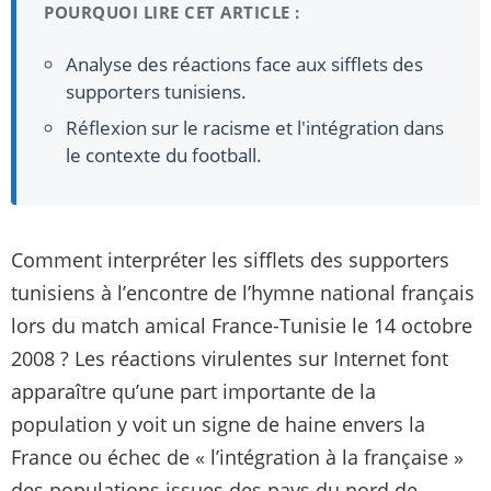
POURQUOI LIRE CET ARTICLE :
Analyse des réactions face aux sifflets des
supporters tunisiens.
Réflexion sur le racisme et l'intégration dans
le contexte du football.
Comment interpréter les sifflets des supporters
tunisiens à l’encontre de l’hymne national français
lors du match amical France-Tunisie le 14 octobre
2008 ? Les réactions virulentes sur Internet font
apparaître qu’une part importante de la
population y voit un signe de haine envers la
France ou échec de « l’intégration à la française »
des populations issues des pays du nord de