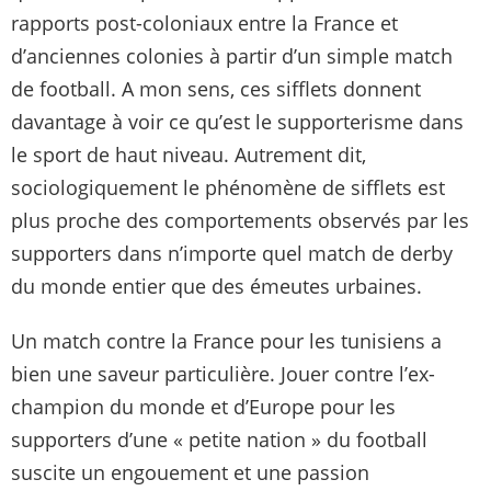
rapports post-coloniaux entre la France et
d’anciennes colonies à partir d’un simple match
de football. A mon sens, ces sifflets donnent
davantage à voir ce qu’est le supporterisme dans
le sport de haut niveau. Autrement dit,
sociologiquement le phénomène de sifflets est
plus proche des comportements observés par les
supporters dans n’importe quel match de derby
du monde entier que des émeutes urbaines.
Un match contre la France pour les tunisiens a
bien une saveur particulière. Jouer contre l’ex-
champion du monde et d’Europe pour les
supporters d’une « petite nation » du football
suscite un engouement et une passion