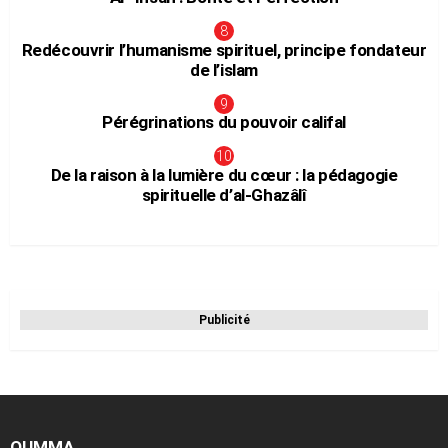
Redécouvrir l’humanisme spirituel, principe fondateur
de l’islam
Pérégrinations du pouvoir califal
De la raison à la lumière du cœur : la pédagogie
spirituelle d’al-Ghazâlî
Publicité
OUMMA