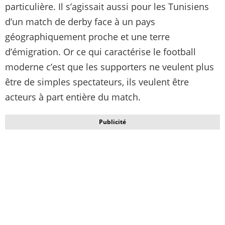
particulière. Il s’agissait aussi pour les Tunisiens
d’un match de derby face à un pays
géographiquement proche et une terre
d’émigration. Or ce qui caractérise le football
moderne c’est que les supporters ne veulent plus
être de simples spectateurs, ils veulent être
acteurs à part entière du match.
Publicité