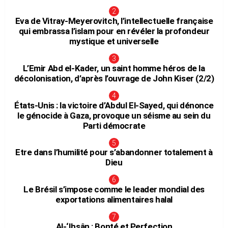
Eva de Vitray-Meyerovitch, l’intellectuelle française
qui embrassa l’islam pour en révéler la profondeur
mystique et universelle
L’Emir Abd el-Kader, un saint homme héros de la
décolonisation, d’après l’ouvrage de John Kiser (2/2)
États-Unis : la victoire d’Abdul El-Sayed, qui dénonce
le génocide à Gaza, provoque un séisme au sein du
Parti démocrate
Etre dans l’humilité pour s’abandonner totalement à
Dieu
Le Brésil s’impose comme le leader mondial des
exportations alimentaires halal
Al-‘Ihsân : Bonté et Perfection