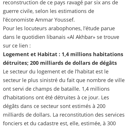
reconstruction de ce pays ravagé par six ans de
guerre civile, selon les estimations de
l’économiste Ammar Youssef.
Pour les locuteurs arabophones, l’étude parue
dans le quotidien libanais «Al Akhbar» se trouve
sur ce lien :
Logement et Habitat : 1,4 millions habitations
détruites; 200 milliards de dollars de dégâts
Le secteur du logement et de l’habitat est le
secteur le plus sinistré du fait que nombre de ville
ont servi de champs de bataille. 1,4 millions
d’habitations ont été détruites à ce jour. Les
dégâts dans ce secteur sont estimés à 200
milliards de dollars. La reconstitution des services
fonciers et du cadastre est, elle, estimée, à 300