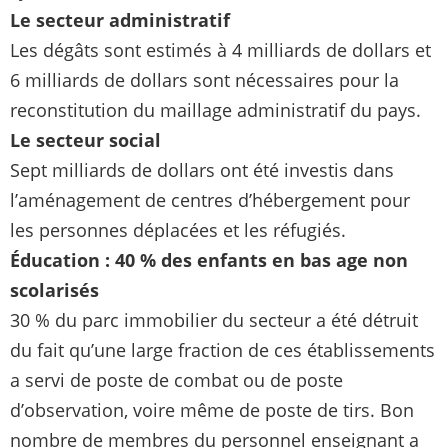
Le secteur administratif
Les dégâts sont estimés à 4 milliards de dollars et
6 milliards de dollars sont nécessaires pour la
reconstitution du maillage administratif du pays.
Le secteur social
Sept milliards de dollars ont été investis dans
l’aménagement de centres d’hébergement pour
les personnes déplacées et les réfugiés.
Éducation : 40 % des enfants en bas age non
scolarisés
30 % du parc immobilier du secteur a été détruit
du fait qu’une large fraction de ces établissements
a servi de poste de combat ou de poste
d’observation, voire même de poste de tirs. Bon
nombre de membres du personnel enseignant a