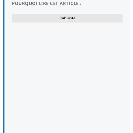
POURQUOI LIRE CET ARTICLE :
Publicité