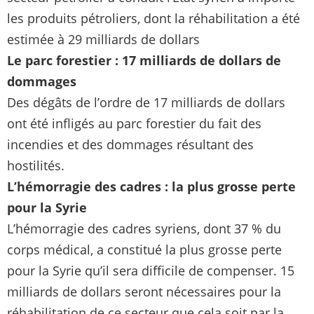
les produits pétroliers, dont la réhabilitation a été
estimée à 29 milliards de dollars
Le parc forestier : 17 milliards de dollars de
dommages
Des dégâts de l’ordre de 17 milliards de dollars
ont été infligés au parc forestier du fait des
incendies et des dommages résultant des
hostilités.
L’hémorragie des cadres : la plus grosse perte
pour la Syrie
L’hémorragie des cadres syriens, dont 37 % du
corps médical, a constitué la plus grosse perte
pour la Syrie qu’il sera difficile de compenser. 15
milliards de dollars seront nécessaires pour la
réhabilitation de ce secteur que cela soit par la