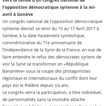
Vers la tenue d’un congrès national de
l’opposition démocratique syrienne à la mi-
avril à Genève
Un congrès national de l’opposition démocratique
syrienne devrait se tenir du 15 au 17 Avril 2017 à
Genève, à la date hautement symbolique,
commémorative du 71e anniversaire de
l’Indépendance de la Syrie de la France, en vue de
faire entendre le refus des démocrates syriens de
voir la Syrie se transformer en «République
Bananière» sous la coupe des protagonistes
régionaux et internationaux du conflit dont leur
pays est le théâtre depuis six ans.
Le congrès verra la participation, à titre individuel,
de personnalités sans la moindre attache