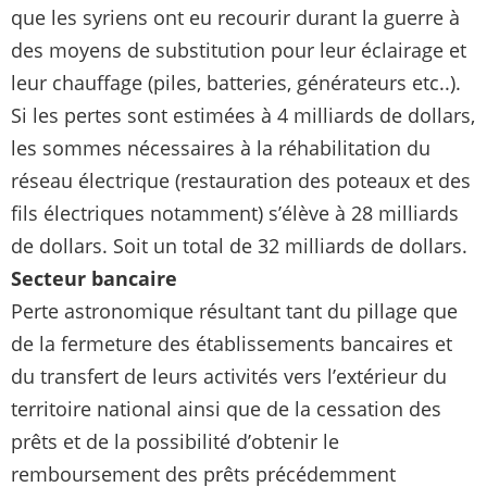
que les syriens ont eu recourir durant la guerre à
des moyens de substitution pour leur éclairage et
leur chauffage (piles, batteries, générateurs etc..).
Si les pertes sont estimées à 4 milliards de dollars,
les sommes nécessaires à la réhabilitation du
réseau électrique (restauration des poteaux et des
fils électriques notamment) s’élève à 28 milliards
de dollars. Soit un total de 32 milliards de dollars.
Secteur bancaire
Perte astronomique résultant tant du pillage que
de la fermeture des établissements bancaires et
du transfert de leurs activités vers l’extérieur du
territoire national ainsi que de la cessation des
prêts et de la possibilité d’obtenir le
remboursement des prêts précédemment