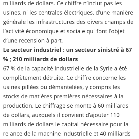
milliards de dollars. Ce chiffre n’inclut pas les
usines, ni les centrales électriques, d’une manière
générale les infrastructures des divers champs de
l’activité économique et sociale qui font l’objet
d’une recension à part.
Le secteur industriel : un secteur sinistré à 67
% ; 210 milliards de dollars
67 % de la capacité industrielle de la Syrie a été
complètement détruite. Ce chiffre concerne les
usines pillées ou démantelées, y compris les
stocks de matières premières nécessaires à la
production. Le chiffrage se monte à 60 milliards
de dollars, auxquels il convient d’ajouter 110
milliards de dollars le capital nécessaire pour la
relance de la machine industrielle et 40 milliards