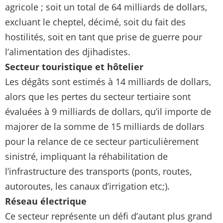
agricole ; soit un total de 64 milliards de dollars,
excluant le cheptel, décimé, soit du fait des
hostilités, soit en tant que prise de guerre pour
l’alimentation des djihadistes.
Secteur touristique et hôtelier
Les dégâts sont estimés à 14 milliards de dollars,
alors que les pertes du secteur tertiaire sont
évaluées à 9 milliards de dollars, qu’il importe de
majorer de la somme de 15 milliards de dollars
pour la relance de ce secteur particulièrement
sinistré, impliquant la réhabilitation de
l’infrastructure des transports (ponts, routes,
autoroutes, les canaux d’irrigation etc;).
Réseau électrique
Ce secteur représente un défi d’autant plus grand