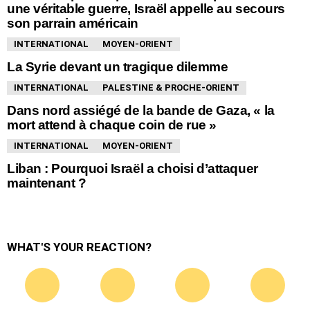
une véritable guerre, Israël appelle au secours
son parrain américain
INTERNATIONAL
MOYEN-ORIENT
La Syrie devant un tragique dilemme
INTERNATIONAL
PALESTINE & PROCHE-ORIENT
Dans nord assiégé de la bande de Gaza, « la
mort attend à chaque coin de rue »
INTERNATIONAL
MOYEN-ORIENT
Liban : Pourquoi Israël a choisi d’attaquer
maintenant ?
WHAT'S YOUR REACTION?