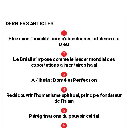
DERNIERS ARTICLES
Etre dans l’humilité pour s’abandonner totalement à
Dieu
Le Brésil s’impose comme le leader mondial des
exportations alimentaires halal
Al-‘Ihsân : Bonté et Perfection
Redécouvrir l’humanisme spirituel, principe fondateur
de l’islam
Pérégrinations du pouvoir califal