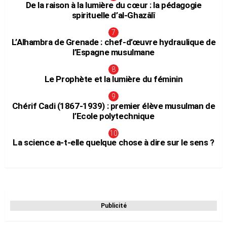
De la raison à la lumière du cœur : la pédagogie
spirituelle d’al-Ghazâlî
L’Alhambra de Grenade : chef-d’œuvre hydraulique de
l’Espagne musulmane
Le Prophète et la lumière du féminin
Chérif Cadi (1867-1939) : premier élève musulman de
l’Ecole polytechnique
La science a-t-elle quelque chose à dire sur le sens ?
Publicité