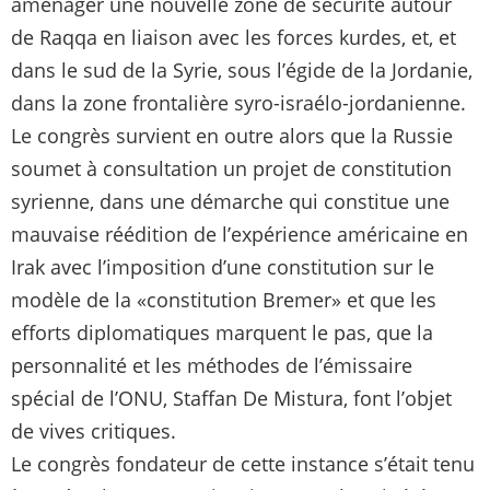
aménager une nouvelle zone de sécurité autour
de Raqqa en liaison avec les forces kurdes, et, et
dans le sud de la Syrie, sous l’égide de la Jordanie,
dans la zone frontalière syro-israélo-jordanienne.
Le congrès survient en outre alors que la Russie
soumet à consultation un projet de constitution
syrienne, dans une démarche qui constitue une
mauvaise réédition de l’expérience américaine en
Irak avec l’imposition d’une constitution sur le
modèle de la «constitution Bremer» et que les
efforts diplomatiques marquent le pas, que la
personnalité et les méthodes de l’émissaire
spécial de l’ONU, Staffan De Mistura, font l’objet
de vives critiques.
Le congrès fondateur de cette instance s’était tenu