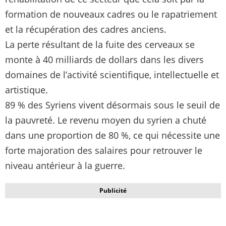
formation de nouveaux cadres ou le rapatriement
et la récupération des cadres anciens.
La perte résultant de la fuite des cerveaux se
monte à 40 milliards de dollars dans les divers
domaines de l’activité scientifique, intellectuelle et
artistique.
89 % des Syriens vivent désormais sous le seuil de
la pauvreté. Le revenu moyen du syrien a chuté
dans une proportion de 80 %, ce qui nécessite une
forte majoration des salaires pour retrouver le
niveau antérieur à la guerre.
Publicité