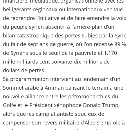
financière, médiatique, organisationnelle avec les
belligérants régionaux ou internationaux «en vue
de reprendre l’initiative et de faire entendre la voix
du peuple syrien absent», à l’arrière-plan d’un
bilan catastrophique des pertes subies par la Syrie
du fait de sept ans de guerre, où l’on recense 89 %
de Syriens sous le seuil de la pauvreté et 1.170
mille milliards cent soixante-dix millions de
dollars de pertes.
Sa programmation intervient au lendemain d’un
Sommet arabe à Amman balisant le terrain à une
nouvelle alliance entre les pétromonarchies du
Golfe et le Président xénophobe Donald Trump,
alors que les camp atlantiste soucieux de
compenser son revers militaire d’Alep s’emploie à