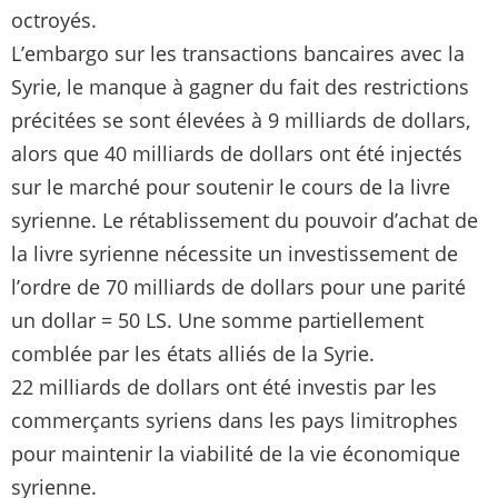
octroyés.
L’embargo sur les transactions bancaires avec la
Syrie, le manque à gagner du fait des restrictions
précitées se sont élevées à 9 milliards de dollars,
alors que 40 milliards de dollars ont été injectés
sur le marché pour soutenir le cours de la livre
syrienne. Le rétablissement du pouvoir d’achat de
la livre syrienne nécessite un investissement de
l’ordre de 70 milliards de dollars pour une parité
un dollar = 50 LS. Une somme partiellement
comblée par les états alliés de la Syrie.
22 milliards de dollars ont été investis par les
commerçants syriens dans les pays limitrophes
pour maintenir la viabilité de la vie économique
syrienne.