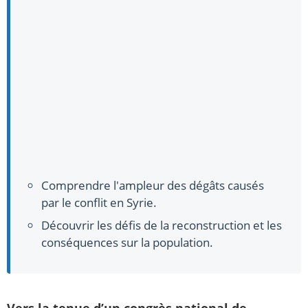
Comprendre l'ampleur des dégâts causés
par le conflit en Syrie.
Découvrir les défis de la reconstruction et les
conséquences sur la population.