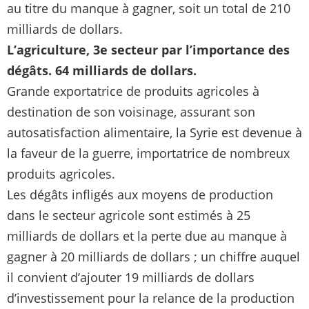
au titre du manque à gagner, soit un total de 210
milliards de dollars.
L’agriculture, 3e secteur par l’importance des
dégâts. 64 milliards de dollars.
Grande exportatrice de produits agricoles à
destination de son voisinage, assurant son
autosatisfaction alimentaire, la Syrie est devenue à
la faveur de la guerre, importatrice de nombreux
produits agricoles.
Les dégâts infligés aux moyens de production
dans le secteur agricole sont estimés à 25
milliards de dollars et la perte due au manque à
gagner à 20 milliards de dollars ; un chiffre auquel
il convient d’ajouter 19 milliards de dollars
d’investissement pour la relance de la production