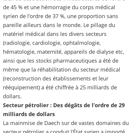
de 45 % et une hémorragie du corps médical
syrien de l’ordre de 37 %, une proportion sans
pareille ailleurs dans le monde. Le pillage du
matériel médical dans les divers secteurs
(radiologie, cardiologie, ophtalmologie,
hématologie, maternité, appareils de dialyse etc,
ainsi que les stocks pharmaceutiques a été de
même que la réhabilitation du secteur médical
(reconstruction des établissements et leur
rééquipement) a été chiffrée à 25 milliards de
dollars.
Secteur pétrolier : Des dégâts de l’ordre de 29
milliards de dollars
La mainmise de Daech sur de vastes domaines du
secteur pétrolier a conduit l’État syrien a importé