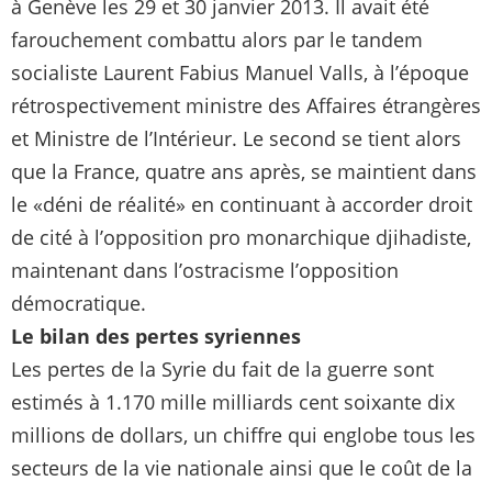
à Genève les 29 et 30 janvier 2013. Il avait été
farouchement combattu alors par le tandem
socialiste Laurent Fabius Manuel Valls, à l’époque
rétrospectivement ministre des Affaires étrangères
et Ministre de l’Intérieur. Le second se tient alors
que la France, quatre ans après, se maintient dans
le «déni de réalité» en continuant à accorder droit
de cité à l’opposition pro monarchique djihadiste,
maintenant dans l’ostracisme l’opposition
démocratique.
Le bilan des pertes syriennes
Les pertes de la Syrie du fait de la guerre sont
estimés à 1.170 mille milliards cent soixante dix
millions de dollars, un chiffre qui englobe tous les
secteurs de la vie nationale ainsi que le coût de la