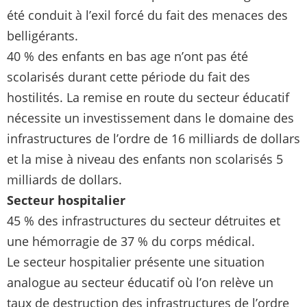
été conduit à l’exil forcé du fait des menaces des
belligérants.
40 % des enfants en bas age n’ont pas été
scolarisés durant cette période du fait des
hostilités. La remise en route du secteur éducatif
nécessite un investissement dans le domaine des
infrastructures de l’ordre de 16 milliards de dollars
et la mise à niveau des enfants non scolarisés 5
milliards de dollars.
Secteur hospitalier
45 % des infrastructures du secteur détruites et
une hémorragie de 37 % du corps médical.
Le secteur hospitalier présente une situation
analogue au secteur éducatif où l’on relève un
taux de destruction des infrastructures de l’ordre