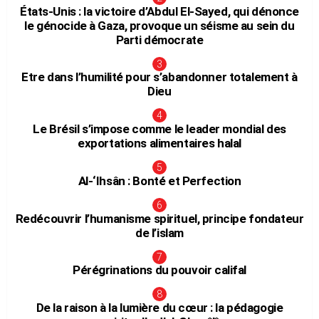
États-Unis : la victoire d’Abdul El-Sayed, qui dénonce
le génocide à Gaza, provoque un séisme au sein du
Parti démocrate
Etre dans l’humilité pour s’abandonner totalement à
Dieu
Le Brésil s’impose comme le leader mondial des
exportations alimentaires halal
Al-‘Ihsân : Bonté et Perfection
Redécouvrir l’humanisme spirituel, principe fondateur
de l’islam
Pérégrinations du pouvoir califal
De la raison à la lumière du cœur : la pédagogie