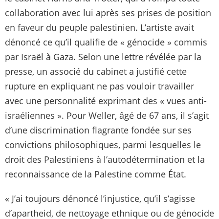
collaboration avec lui après ses prises de position
en faveur du peuple palestinien. L’artiste avait
dénoncé ce qu’il qualifie de « génocide » commis
par Israël à Gaza. Selon une lettre révélée par la
presse, un associé du cabinet a justifié cette
rupture en expliquant ne pas vouloir travailler
avec une personnalité exprimant des « vues anti-
israéliennes ». Pour Weller, âgé de 67 ans, il s’agit
d’une discrimination flagrante fondée sur ses
convictions philosophiques, parmi lesquelles le
droit des Palestiniens à l’autodétermination et la
reconnaissance de la Palestine comme État.
« J’ai toujours dénoncé l’injustice, qu’il s’agisse
d’apartheid, de nettoyage ethnique ou de génocide