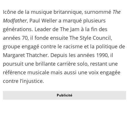
Icône de la musique britannique, surnommé
The
Modfather
, Paul Weller a marqué plusieurs
générations. Leader de The Jam à la fin des
années 70, il fonde ensuite The Style Council,
groupe engagé contre le racisme et la politique de
Margaret Thatcher. Depuis les années 1990, il
poursuit une brillante carrière solo, restant une
référence musicale mais aussi une voix engagée
contre l’injustice.
Publicité