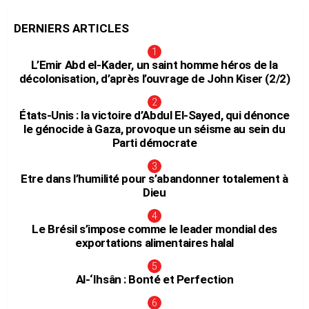
DERNIERS ARTICLES
L’Emir Abd el-Kader, un saint homme héros de la
décolonisation, d’après l’ouvrage de John Kiser (2/2)
États-Unis : la victoire d’Abdul El-Sayed, qui dénonce
le génocide à Gaza, provoque un séisme au sein du
Parti démocrate
Etre dans l’humilité pour s’abandonner totalement à
Dieu
Le Brésil s’impose comme le leader mondial des
exportations alimentaires halal
Al-‘Ihsân : Bonté et Perfection