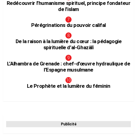
Redécouvrir l’humanisme spirituel, principe fondateur
de l’islam
Pérégrinations du pouvoir califal
De la raison à la lumière du cœur : la pédagogie
spirituelle d’al-Ghazâlî
L’Alhambra de Grenade : chef-d’œuvre hydraulique de
l’Espagne musulmane
Le Prophète et la lumière du féminin
Publicité