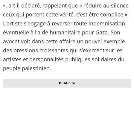
», a-t-il déclaré, rappelant que « réduire au silence
ceux qui portent cette vérité, c’est être complice ».
L’artiste s’engage à reverser toute indemnisation
éventuelle à l’aide humanitaire pour Gaza. Son
avocat voit dans cette affaire un nouvel exemple
des pressions croissantes qui s’exercent sur les
artistes et personnalités publiques solidaires du
peuple palestinien.
Publicité