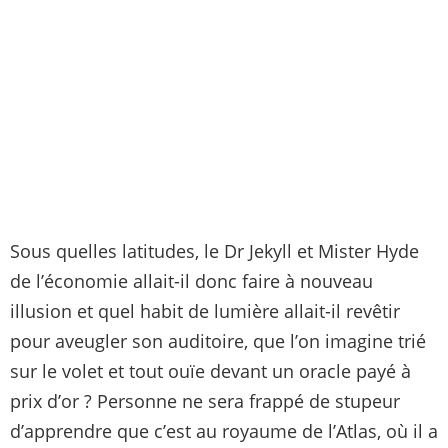
Sous quelles latitudes, le Dr Jekyll et Mister Hyde
de l’économie allait-il donc faire à nouveau
illusion et quel habit de lumière allait-il revêtir
pour aveugler son auditoire, que l’on imagine trié
sur le volet et tout ouïe devant un oracle payé à
prix d’or ? Personne ne sera frappé de stupeur
d’apprendre que c’est au royaume de l’Atlas, où il a