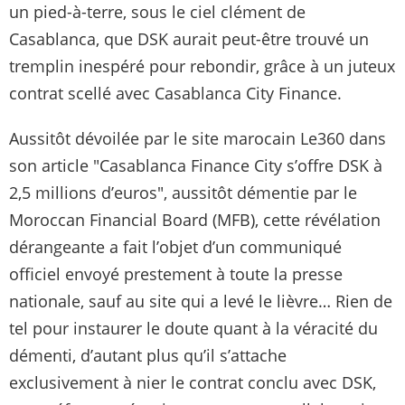
un pied-à-terre, sous le ciel clément de
Casablanca, que DSK aurait peut-être trouvé un
tremplin inespéré pour rebondir, grâce à un juteux
contrat scellé avec Casablanca City Finance.
Aussitôt dévoilée par le site marocain Le360 dans
son article "
Casablanca Finance City s’offre DSK à
2,5 millions d’euros"
, aussitôt démentie par le
Moroccan Financial Board (MFB), cette révélation
dérangeante a fait l’objet d’un communiqué
officiel envoyé prestement à toute la presse
nationale, sauf au site qui a levé le lièvre… Rien de
tel pour instaurer le doute quant à la véracité du
démenti, d’autant plus qu’il s’attache
exclusivement à nier le contrat conclu avec DSK,