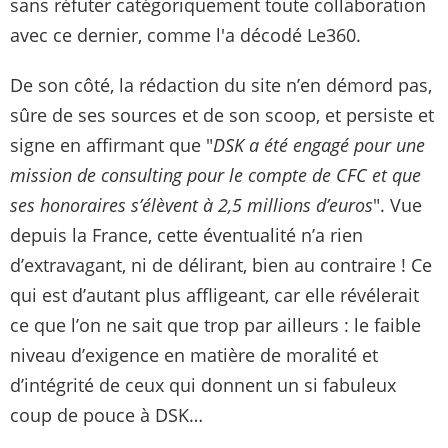
sans réfuter catégoriquement toute collaboration
avec ce dernier, comme l'a décodé Le360.
De son côté, la rédaction du site n’en démord pas,
sûre de ses sources et de son scoop, et persiste et
signe en affirmant que "
DSK a été engagé pour une
mission de consulting pour le compte de CFC et que
ses honoraires s’élèvent à 2,5 millions d’euros
". Vue
depuis la France, cette éventualité n’a rien
d’extravagant, ni de délirant, bien au contraire ! Ce
qui est d’autant plus affligeant, car elle révélerait
ce que l’on ne sait que trop par ailleurs : le faible
niveau d’exigence en matière de moralité et
d’intégrité de ceux qui donnent un si fabuleux
coup de pouce à DSK…