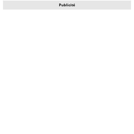
Publicité