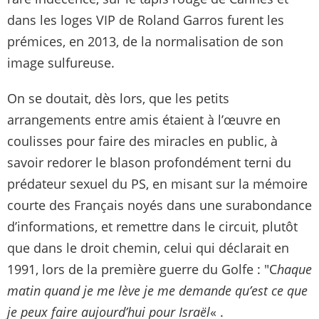
dans les loges VIP de Roland Garros furent les
prémices, en 2013, de la normalisation de son
image sulfureuse.
On se doutait, dès lors, que les petits
arrangements entre amis étaient à l’œuvre en
coulisses pour faire des miracles en public, à
savoir redorer le blason profondément terni du
prédateur sexuel du PS, en misant sur la mémoire
courte des Français noyés dans une surabondance
d’informations, et remettre dans le circuit, plutôt
que dans le droit chemin, celui qui déclarait en
1991, lors de la première guerre du Golfe : "C
haque
matin quand je me lève je me demande qu’est ce que
je peux faire aujourd’hui pour Israël
« .