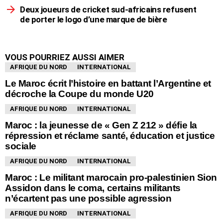
Deux joueurs de cricket sud-africains refusent
de porter le logo d’une marque de bière
VOUS POURRIEZ AUSSI AIMER
AFRIQUE DU NORD
INTERNATIONAL
Le Maroc écrit l’histoire en battant l’Argentine et
décroche la Coupe du monde U20
AFRIQUE DU NORD
INTERNATIONAL
Maroc : la jeunesse de « Gen Z 212 » défie la
répression et réclame santé, éducation et justice
sociale
AFRIQUE DU NORD
INTERNATIONAL
Maroc : Le militant marocain pro-palestinien Sion
Assidon dans le coma, certains militants
n’écartent pas une possible agression
AFRIQUE DU NORD
INTERNATIONAL