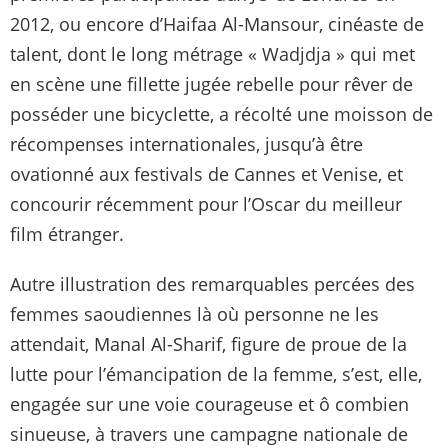
2012, ou encore d’Haifaa Al-Mansour, cinéaste de
talent, dont le long métrage « Wadjdja » qui met
en scène une fillette jugée rebelle pour rêver de
posséder une bicyclette, a récolté une moisson de
récompenses internationales, jusqu’à être
ovationné aux festivals de Cannes et Venise, et
concourir récemment pour l’Oscar du meilleur
film étranger.
Autre illustration des remarquables percées des
femmes saoudiennes là où personne ne les
attendait, Manal Al-Sharif, figure de proue de la
lutte pour l’émancipation de la femme, s’est, elle,
engagée sur une voie courageuse et ô combien
sinueuse, à travers une campagne nationale de