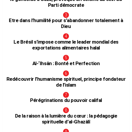
Parti démocrate
Etre dans l’humilité pour s’abandonner totalement à
Dieu
Le Brésil s’impose comme le leader mondial des
exportations alimentaires halal
Al-‘Ihsân : Bonté et Perfection
Redécouvrir l’humanisme spirituel, principe fondateur
de l’islam
Pérégrinations du pouvoir califal
De la raison à la lumière du cœur : la pédagogie
spirituelle d’al-Ghazâlî