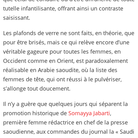
tutelle infantilisante, offrant ainsi un contraste
saisissant.
Les plafonds de verre ne sont faits, en théorie, que
pour être brisés, mais ce qui relève encore d’une
véritable gageure pour toutes les femmes, en
Occident comme en Orient, est paradoxalement
réalisable en Arabie saoudite, où la liste des
femmes de tête, qui ont réussi à le pulvériser,
s’allonge tout doucement.
Il n’y a guère que quelques jours qui séparent la
promotion historique de
Somayya Jabarti
,
première femme rédactrice en chef de la presse
saoudienne, aux commandes du journal la « Saudi