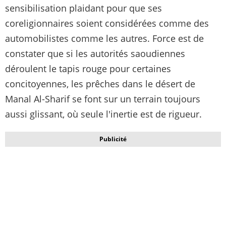
sensibilisation plaidant pour que ses
coreligionnaires soient considérées comme des
automobilistes comme les autres. Force est de
constater que si les autorités saoudiennes
déroulent le tapis rouge pour certaines
concitoyennes, les prêches dans le désert de
Manal Al-Sharif se font sur un terrain toujours
aussi glissant, où seule l'inertie est de rigueur.
Publicité