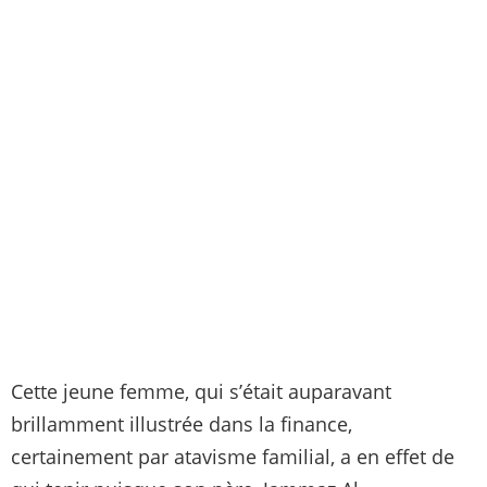
Cette jeune femme, qui s’était auparavant
brillamment illustrée dans la finance,
certainement par atavisme familial, a en effet de