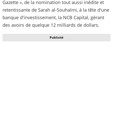
Gazette », de la nomination tout aussi inédite et
retentissante de Sarah al-Souhaïmi, à la tête d'une
banque d'investissement, la NCB Capital, gérant
des avoirs de quelque 12 milliards de dollars.
Publicité