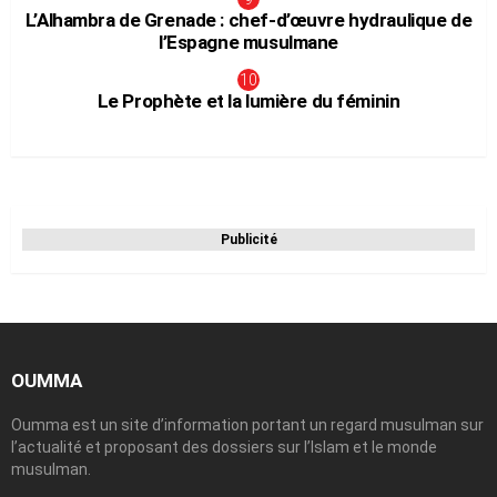
L’Alhambra de Grenade : chef-d’œuvre hydraulique de
l’Espagne musulmane
Le Prophète et la lumière du féminin
Publicité
OUMMA
Oumma est un site d’information portant un regard musulman sur
l’actualité et proposant des dossiers sur l’Islam et le monde
musulman.