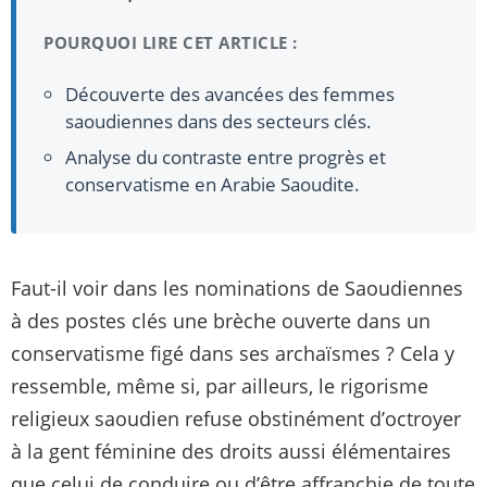
POURQUOI LIRE CET ARTICLE :
Découverte des avancées des femmes
saoudiennes dans des secteurs clés.
Analyse du contraste entre progrès et
conservatisme en Arabie Saoudite.
Faut-il voir dans les nominations de Saoudiennes
à des postes clés une brèche ouverte dans un
conservatisme figé dans ses archaïsmes ? Cela y
ressemble, même si, par ailleurs, le rigorisme
religieux saoudien refuse obstinément d’octroyer
à la gent féminine des droits aussi élémentaires
que celui de conduire ou d’être affranchie de toute