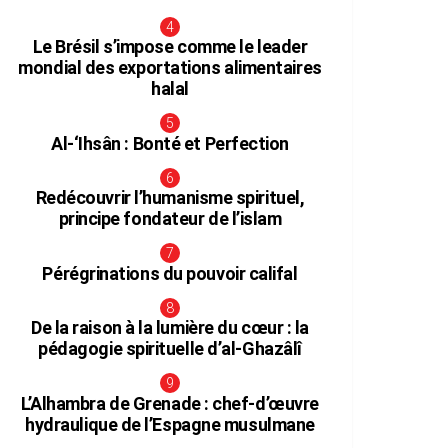
Le Brésil s’impose comme le leader
mondial des exportations alimentaires
halal
Al-‘Ihsân : Bonté et Perfection
Redécouvrir l’humanisme spirituel,
principe fondateur de l’islam
Pérégrinations du pouvoir califal
De la raison à la lumière du cœur : la
pédagogie spirituelle d’al-Ghazâlî
L’Alhambra de Grenade : chef-d’œuvre
hydraulique de l’Espagne musulmane