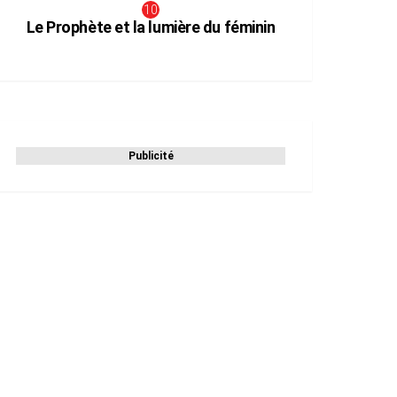
Le Prophète et la lumière du féminin
Publicité