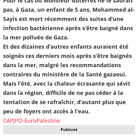
Pour le cas où Monsieur Guterres ne le saurait
pas, à Gaza, un enfant de 5 ans, Mohammed al-
Sayis est mort récemment des suites d’une
infection bactérienne après s’être baigné dans
la mer polluée de Gaza.
Et des dizaines d’autres enfants auraient été
soignés ces derniers mois après s’être baignés
dans la mer, malgré les recommandations
contraires du ministère de la Santé gazaoui.
Mais l’été, avec la chaleur écrasante qui sévit
dans la région, difficile de ne pas céder à la
tentation de se rafraîchir, d’autant plus que
peu de foyers ont accès à l’eau.
CAPJPO-EuroPalestine
Publicité