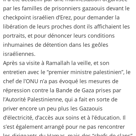
par les familles de prisonniers gazaouis devant le
checkpoint israélien d’Erez, pour demander la
libération de leurs proches dont ils affichaient les
portraits, et pour dénoncer leurs conditions
inhumaines de détention dans les geôles
israéliennes.
Après sa visite à Ramallah la veille, et son
entretien avec le “premier ministre palestinien”, le
chef de l’ONU n’a pas évoqué les mesures de
répression contre la Bande de Gaza prises par
l’Autorité Palestinienne, qui a fait en sorte de
priver encore un peu plus les Gazaouis
d’électricité, d’accès aux soins et à l’éducation. Il
s’est également arrangé pour ne pas rencontrer
les dirigeants du Hamas, mais des “chefs de clans”