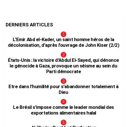
DERNIERS ARTICLES
L’Emir Abd el-Kader, un saint homme héros de la
décolonisation, d’après l’ouvrage de John Kiser (2/2)
États-Unis : la victoire d’Abdul El-Sayed, qui dénonce
le génocide à Gaza, provoque un séisme au sein du
Parti démocrate
Etre dans l’humilité pour s’abandonner totalement à
Dieu
Le Brésil s’impose comme le leader mondial des
exportations alimentaires halal