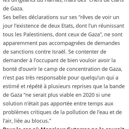
de Gaza.
Ses belles déclarations sur ses “rêves de voir un
jour l’existence de deux Etats, dont l’un réunissant
tous les Palestiniens, dont ceux de Gaza”, ne sont
apparemment pas accompagnées de demandes
de sanctions contre Israël. Se contenter de
demander à l’occupant de bien vouloir avoir la
bonté d’ouvrir le camp de concentration de Gaza,
n’est pas très responsable pour quelqu’un qui a
estimé et répété à plusieurs reprises que la bande
de Gaza “ne serait plus viable en 2020 si une
solution n’était pas apportée entre temps aux
problèmes critiques de la pollution de l’eau et de
l’air, liée au blocus.”