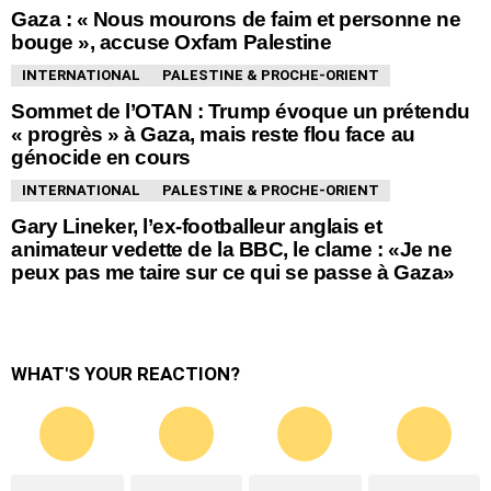
Gaza : « Nous mourons de faim et personne ne
bouge », accuse Oxfam Palestine
INTERNATIONAL
PALESTINE & PROCHE-ORIENT
Sommet de l’OTAN : Trump évoque un prétendu
« progrès » à Gaza, mais reste flou face au
génocide en cours
INTERNATIONAL
PALESTINE & PROCHE-ORIENT
Gary Lineker, l’ex-footballeur anglais et
animateur vedette de la BBC, le clame : «Je ne
peux pas me taire sur ce qui se passe à Gaza»
WHAT'S YOUR REACTION?