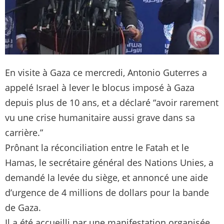
En visite à Gaza ce mercredi, Antonio Guterres a
appelé Israel à lever le blocus imposé à Gaza
depuis plus de 10 ans, et a déclaré “avoir rarement
vu une crise humanitaire aussi grave dans sa
carrière.”
Prônant la réconciliation entre le Fatah et le
Hamas, le secrétaire général des Nations Unies, a
demandé la levée du siège, et annoncé une aide
d’urgence de 4 millions de dollars pour la bande
de Gaza.
Il a été accueilli par une manifestation organisée